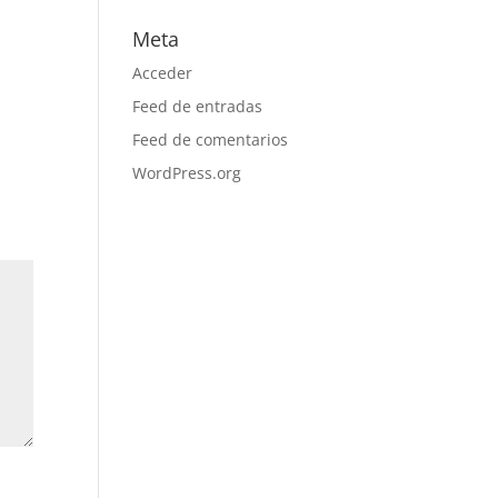
Meta
Acceder
Feed de entradas
Feed de comentarios
WordPress.org