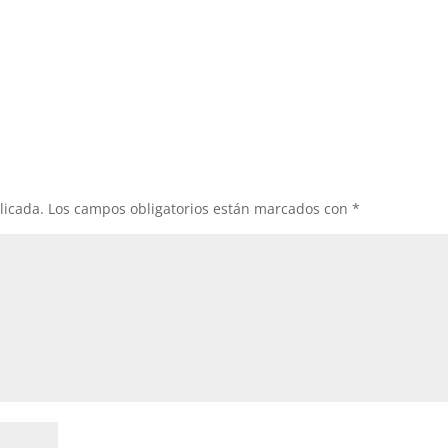
licada.
Los campos obligatorios están marcados con
*