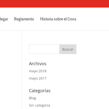
legar
Reglamento
Historia sobre el Cross
Archivos
mayo 2018
mayo 2017
Categorías
Blog
Sin categoría