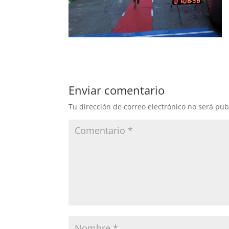
Enviar comentario
Tu dirección de correo electrónico no será pub