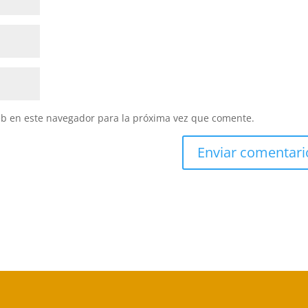
eb en este navegador para la próxima vez que comente.