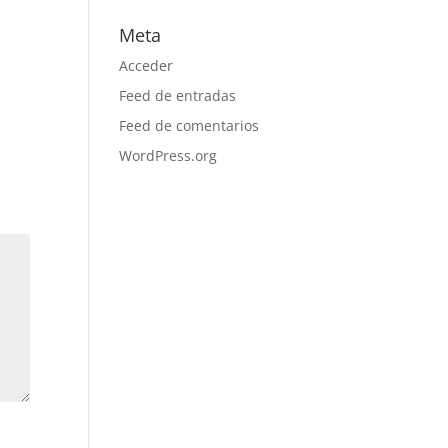
Meta
Acceder
Feed de entradas
Feed de comentarios
WordPress.org