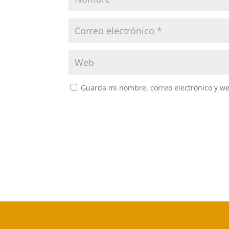
Guarda mi nombre, correo electrónico y w