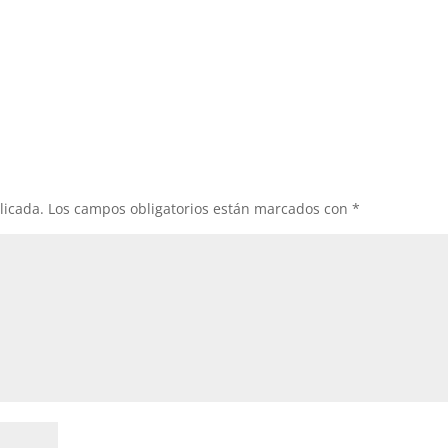
licada.
Los campos obligatorios están marcados con
*