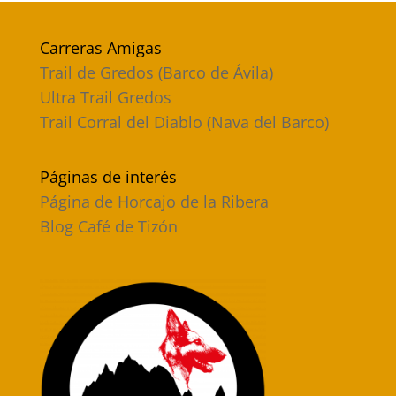
Carreras Amigas
Trail de Gredos (Barco de Ávila)
Ultra Trail Gredos
Trail Corral del Diablo (Nava del Barco)
Páginas de interés
Página de Horcajo de la Ribera
Blog Café de Tizón