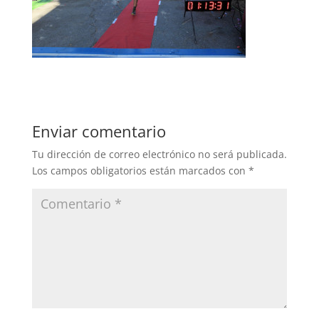
Enviar comentario
Tu dirección de correo electrónico no será publicada.
Los campos obligatorios están marcados con
*