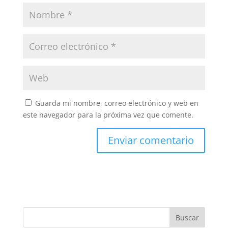
Guarda mi nombre, correo electrónico y web en
este navegador para la próxima vez que comente.