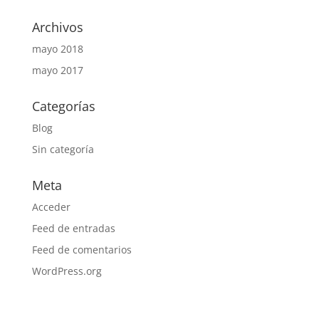
Archivos
mayo 2018
mayo 2017
Categorías
Blog
Sin categoría
Meta
Acceder
Feed de entradas
Feed de comentarios
WordPress.org