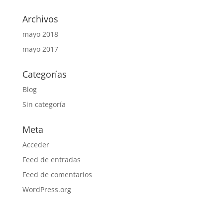
Archivos
mayo 2018
mayo 2017
Categorías
Blog
Sin categoría
Meta
Acceder
Feed de entradas
Feed de comentarios
WordPress.org