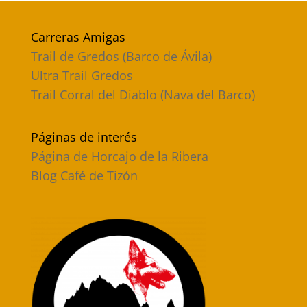
Carreras Amigas
Trail de Gredos (Barco de Ávila)
Ultra Trail Gredos
Trail Corral del Diablo (Nava del Barco)
Páginas de interés
Página de Horcajo de la Ribera
Blog Café de Tizón