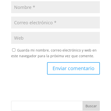
Guarda mi nombre, correo electrónico y web en
este navegador para la próxima vez que comente.