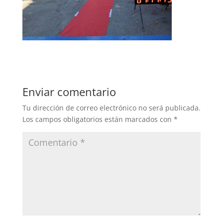
Enviar comentario
Tu dirección de correo electrónico no será publicada.
Los campos obligatorios están marcados con
*