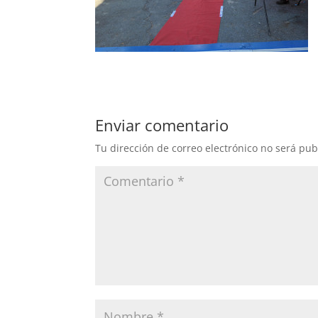
Enviar comentario
Tu dirección de correo electrónico no será pub