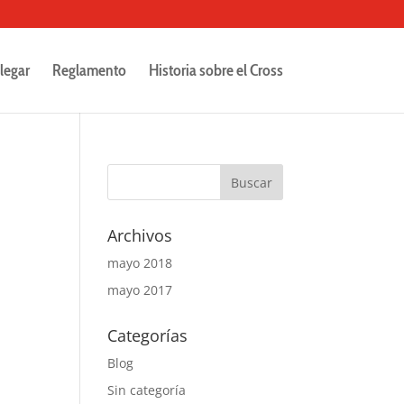
legar
Reglamento
Historia sobre el Cross
Archivos
mayo 2018
mayo 2017
Categorías
Blog
Sin categoría