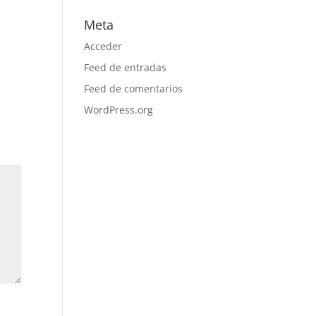
Meta
Acceder
Feed de entradas
Feed de comentarios
WordPress.org