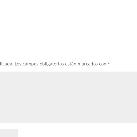
licada.
Los campos obligatorios están marcados con
*