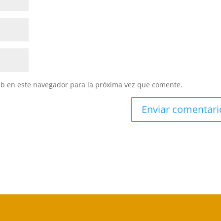
eb en este navegador para la próxima vez que comente.