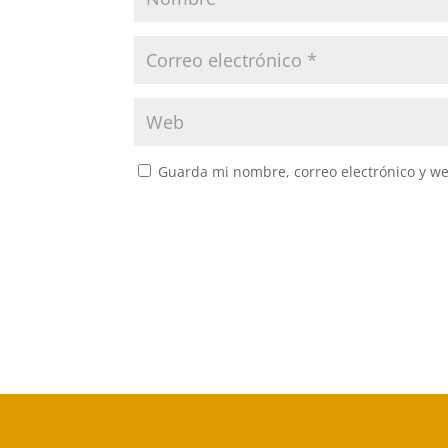
Guarda mi nombre, correo electrónico y w