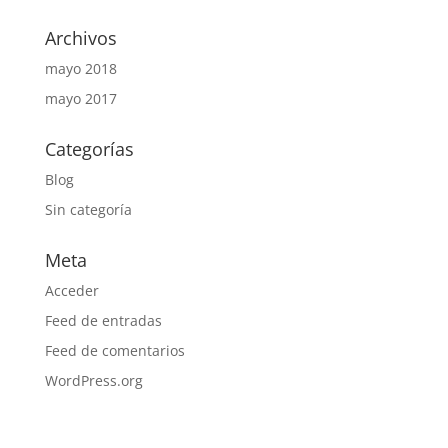
Archivos
mayo 2018
mayo 2017
Categorías
Blog
Sin categoría
Meta
Acceder
Feed de entradas
Feed de comentarios
WordPress.org