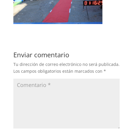
Enviar comentario
Tu dirección de correo electrónico no será publicada.
Los campos obligatorios están marcados con
*