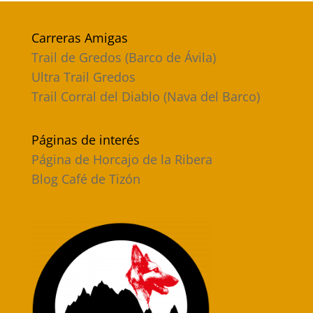
Carreras Amigas
Trail de Gredos (Barco de Ávila)
Ultra Trail Gredos
Trail Corral del Diablo (Nava del Barco)
Páginas de interés
Página de Horcajo de la Ribera
Blog Café de Tizón