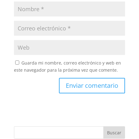
Guarda mi nombre, correo electrónico y web en
este navegador para la próxima vez que comente.