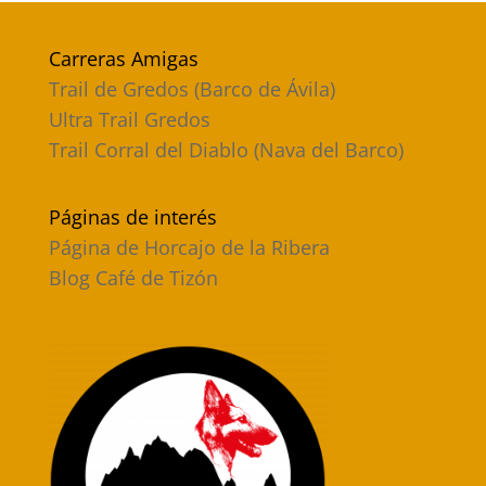
Carreras Amigas
Trail de Gredos (Barco de Ávila)
Ultra Trail Gredos
Trail Corral del Diablo (Nava del Barco)
Páginas de interés
Página de Horcajo de la Ribera
Blog Café de Tizón