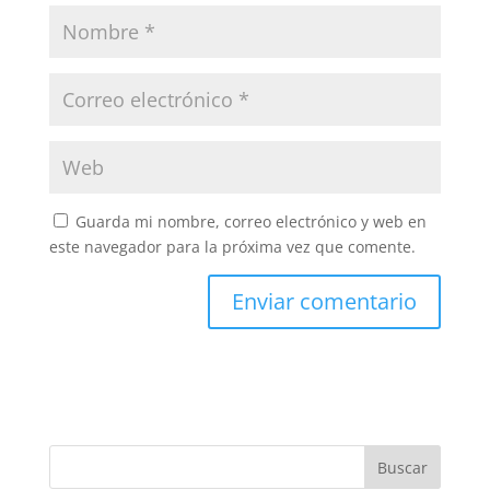
Guarda mi nombre, correo electrónico y web en
este navegador para la próxima vez que comente.