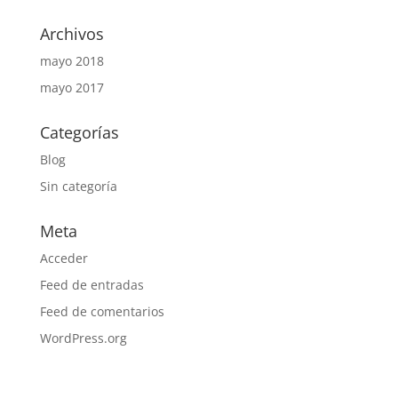
Archivos
mayo 2018
mayo 2017
Categorías
Blog
Sin categoría
Meta
Acceder
Feed de entradas
Feed de comentarios
WordPress.org