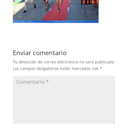
Enviar comentario
Tu dirección de correo electrónico no será publicada.
Los campos obligatorios están marcados con
*