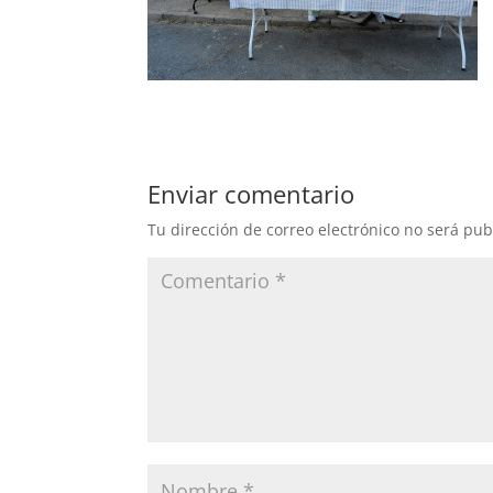
Enviar comentario
Tu dirección de correo electrónico no será pub