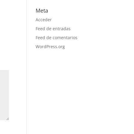
Meta
Acceder
Feed de entradas
Feed de comentarios
WordPress.org