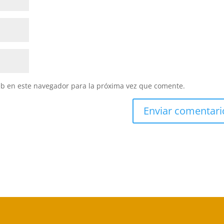
eb en este navegador para la próxima vez que comente.