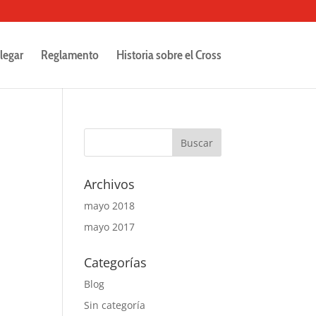
legar
Reglamento
Historia sobre el Cross
Archivos
mayo 2018
mayo 2017
Categorías
Blog
Sin categoría