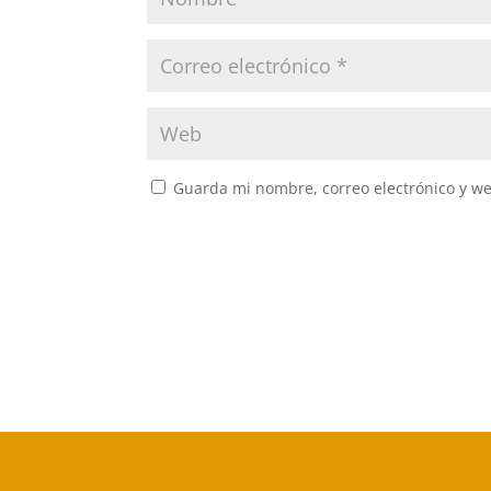
Guarda mi nombre, correo electrónico y w