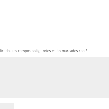
licada.
Los campos obligatorios están marcados con
*