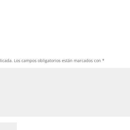
licada.
Los campos obligatorios están marcados con
*