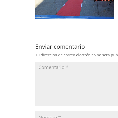
Enviar comentario
Tu dirección de correo electrónico no será pub