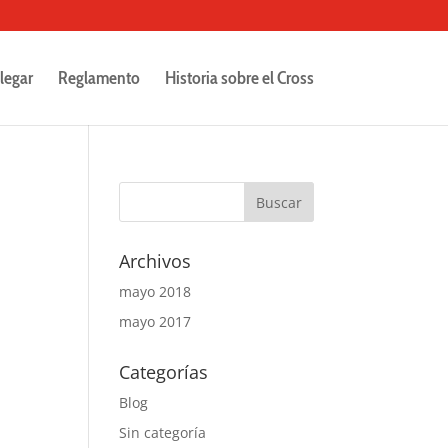
legar
Reglamento
Historia sobre el Cross
Archivos
mayo 2018
mayo 2017
Categorías
Blog
Sin categoría