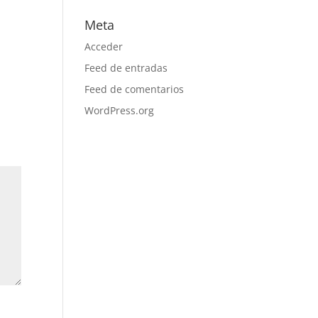
Meta
Acceder
Feed de entradas
Feed de comentarios
WordPress.org