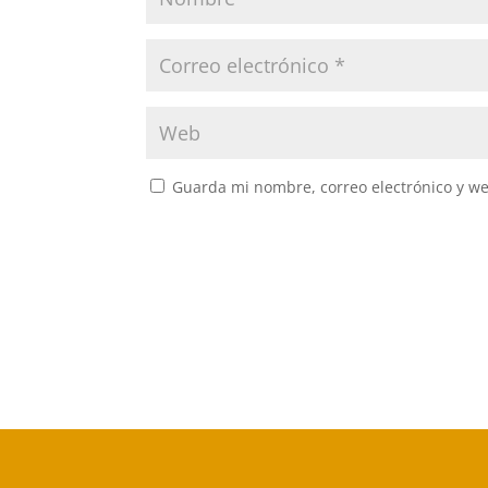
Guarda mi nombre, correo electrónico y w