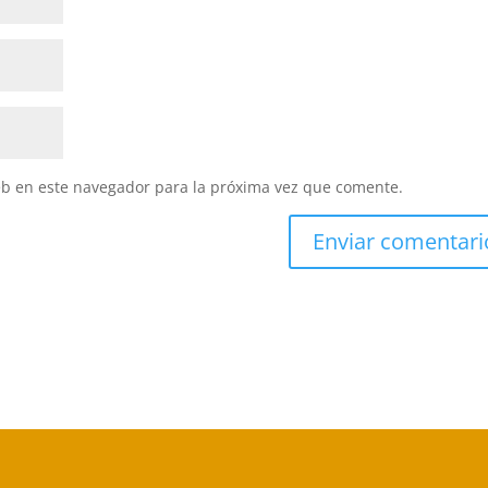
eb en este navegador para la próxima vez que comente.