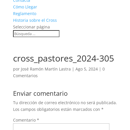
Contacta
Cómo Llegar
Reglamento
Historia sobre el Cross
Seleccionar página
cross_pastores_2024-305
por
José Ramón Martín Lastra
|
Ago 5, 2024
|
0
Comentarios
Enviar comentario
Tu dirección de correo electrónico no será publicada.
Los campos obligatorios están marcados con
*
Comentario
*