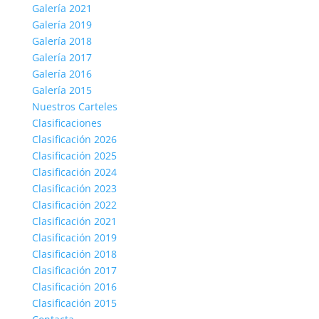
Galería 2021
Galería 2019
Galería 2018
Galería 2017
Galería 2016
Galería 2015
Nuestros Carteles
Clasificaciones
Clasificación 2026
Clasificación 2025
Clasificación 2024
Clasificación 2023
Clasificación 2022
Clasificación 2021
Clasificación 2019
Clasificación 2018
Clasificación 2017
Clasificación 2016
Clasificación 2015