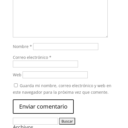
Nombre
*
Correo electrónico
*
Web
Guarda mi nombre, correo electrónico y web en
este navegador para la próxima vez que comente.
Buscar:
Archivos