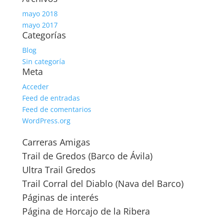
mayo 2018
mayo 2017
Categorías
Blog
Sin categoría
Meta
Acceder
Feed de entradas
Feed de comentarios
WordPress.org
Carreras Amigas
Trail de Gredos (Barco de Ávila)
Ultra Trail Gredos
Trail Corral del Diablo (Nava del Barco)
Páginas de interés
Página de Horcajo de la Ribera