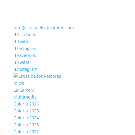
info@crossdelospastores.com
Facebook
Twitter
Instagram
Facebook
Twitter
Instagram
Inicio
La Carrera
Multimedia
Galería 2026
Galería 2025
Galería 2024
Galería 2023
Galería 2022