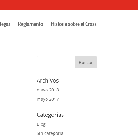
legar
Reglamento
Historia sobre el Cross
Archivos
mayo 2018
mayo 2017
Categorías
Blog
Sin categoría