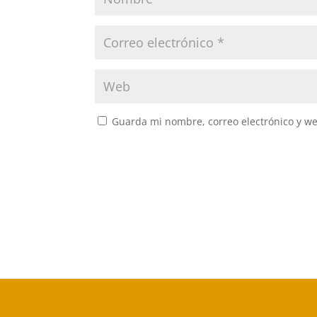
Guarda mi nombre, correo electrónico y w