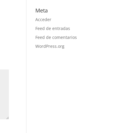
Meta
Acceder
Feed de entradas
Feed de comentarios
WordPress.org