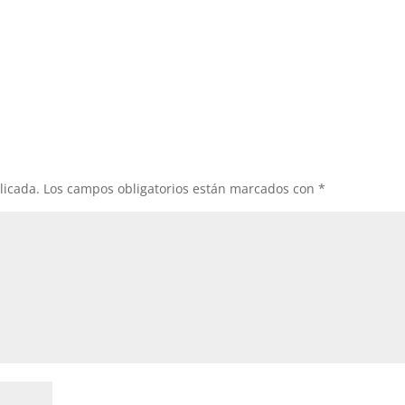
licada.
Los campos obligatorios están marcados con
*