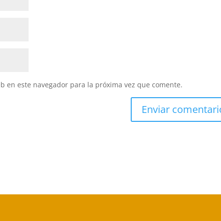
eb en este navegador para la próxima vez que comente.