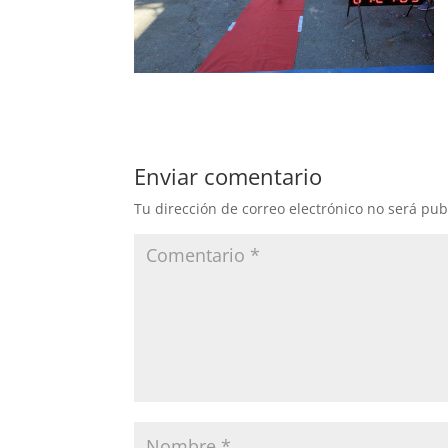
Enviar comentario
Tu dirección de correo electrónico no será pub