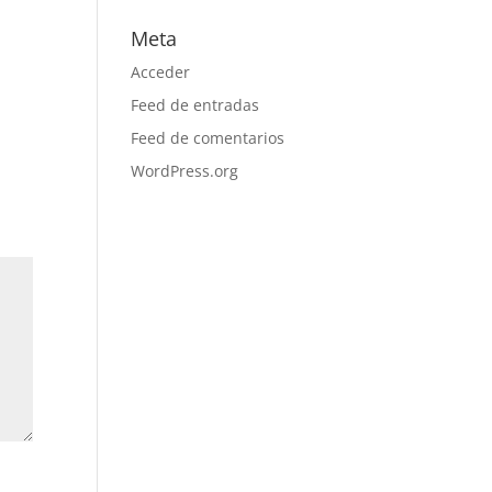
Meta
Acceder
Feed de entradas
Feed de comentarios
WordPress.org