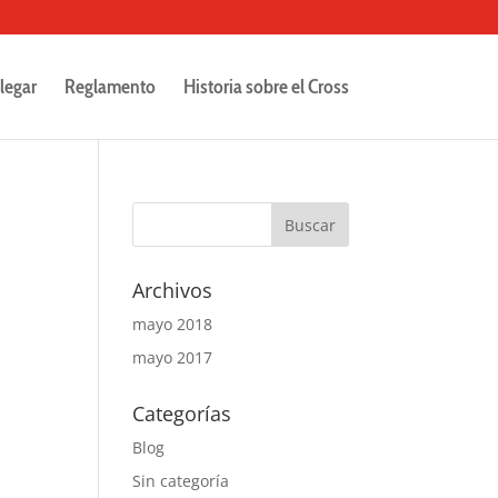
legar
Reglamento
Historia sobre el Cross
Archivos
mayo 2018
mayo 2017
Categorías
Blog
Sin categoría