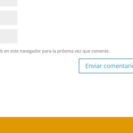
eb en este navegador para la próxima vez que comente.