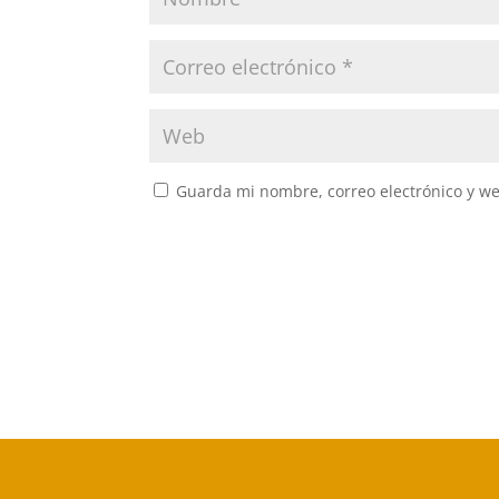
Guarda mi nombre, correo electrónico y w