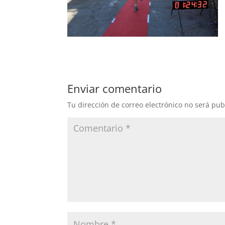
Enviar comentario
Tu dirección de correo electrónico no será pub