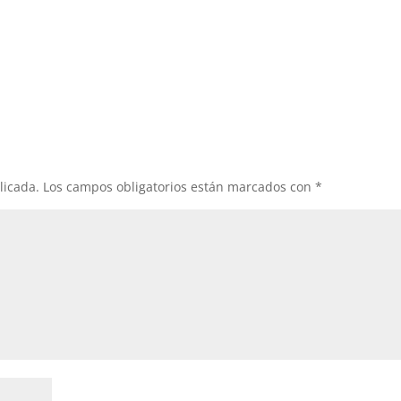
licada.
Los campos obligatorios están marcados con
*