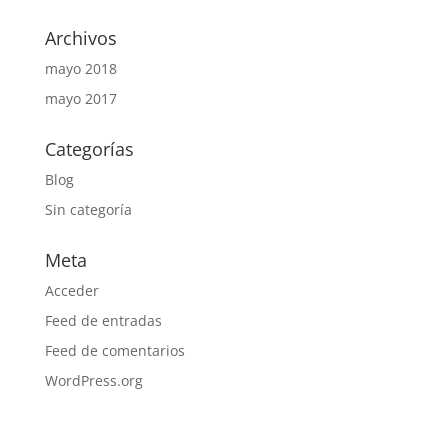
Archivos
mayo 2018
mayo 2017
Categorías
Blog
Sin categoría
Meta
Acceder
Feed de entradas
Feed de comentarios
WordPress.org