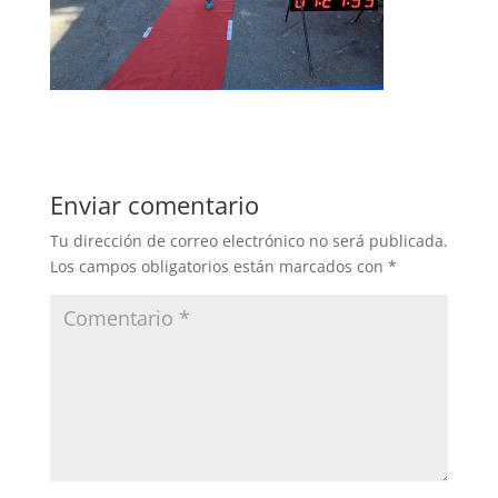
Enviar comentario
Tu dirección de correo electrónico no será publicada.
Los campos obligatorios están marcados con
*