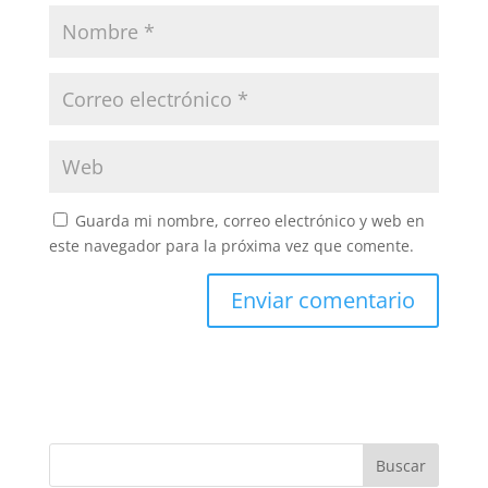
Guarda mi nombre, correo electrónico y web en
este navegador para la próxima vez que comente.