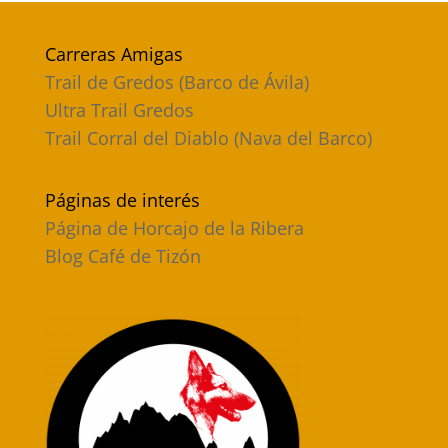
Carreras Amigas
Trail de Gredos (Barco de Ávila)
Ultra Trail Gredos
Trail Corral del Diablo (Nava del Barco)
Páginas de interés
Página de Horcajo de la Ribera
Blog Café de Tizón