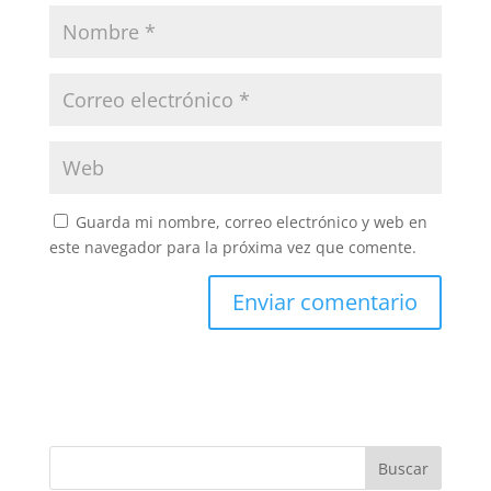
Guarda mi nombre, correo electrónico y web en
este navegador para la próxima vez que comente.