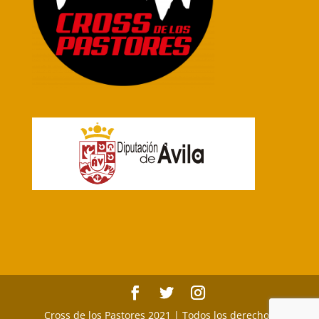
Cross de los Pastores 2021 | Todos los derechos