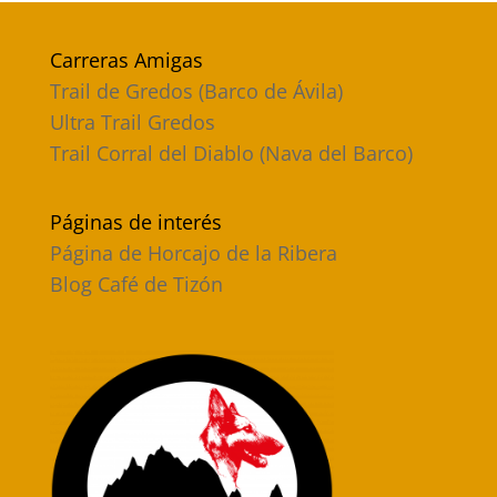
Carreras Amigas
Trail de Gredos (Barco de Ávila)
Ultra Trail Gredos
Trail Corral del Diablo (Nava del Barco)
Páginas de interés
Página de Horcajo de la Ribera
Blog Café de Tizón