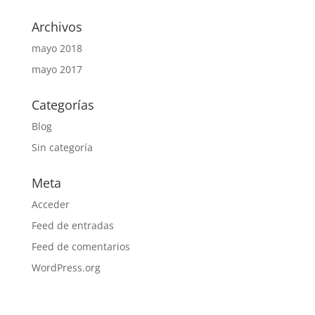
Archivos
mayo 2018
mayo 2017
Categorías
Blog
Sin categoría
Meta
Acceder
Feed de entradas
Feed de comentarios
WordPress.org