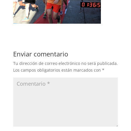
Enviar comentario
Tu dirección de correo electrónico no será publicada.
Los campos obligatorios están marcados con
*