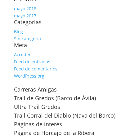
mayo 2018
mayo 2017
Categorías
Blog
Sin categoría
Meta
Acceder
Feed de entradas
Feed de comentarios
WordPress.org
Carreras Amigas
Trail de Gredos (Barco de Ávila)
Ultra Trail Gredos
Trail Corral del Diablo (Nava del Barco)
Páginas de interés
Página de Horcajo de la Ribera