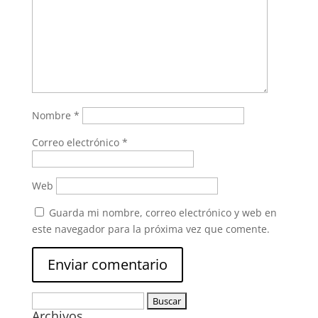
Nombre
*
Correo electrónico
*
Web
Guarda mi nombre, correo electrónico y web en
este navegador para la próxima vez que comente.
Buscar:
Archivos