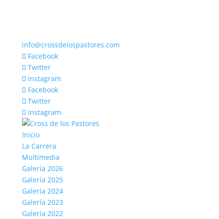
info@crossdelospastores.com
Facebook
Twitter
Instagram
Facebook
Twitter
Instagram
Inicio
La Carrera
Multimedia
Galería 2026
Galería 2025
Galería 2024
Galería 2023
Galería 2022