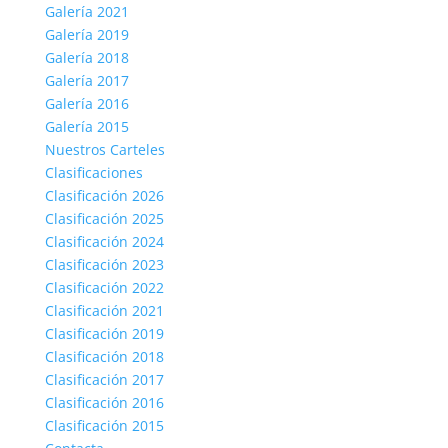
Galería 2021
Galería 2019
Galería 2018
Galería 2017
Galería 2016
Galería 2015
Nuestros Carteles
Clasificaciones
Clasificación 2026
Clasificación 2025
Clasificación 2024
Clasificación 2023
Clasificación 2022
Clasificación 2021
Clasificación 2019
Clasificación 2018
Clasificación 2017
Clasificación 2016
Clasificación 2015