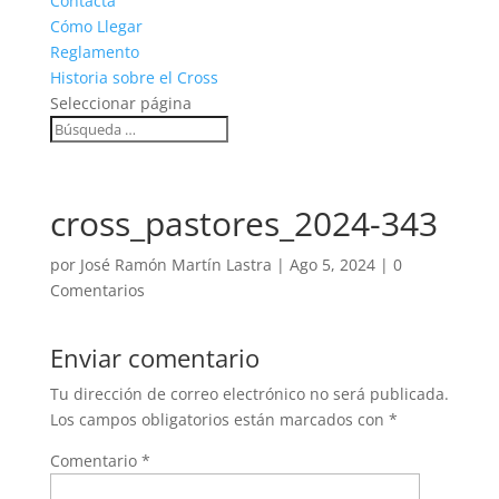
Contacta
Cómo Llegar
Reglamento
Historia sobre el Cross
Seleccionar página
cross_pastores_2024-343
por
José Ramón Martín Lastra
|
Ago 5, 2024
|
0
Comentarios
Enviar comentario
Tu dirección de correo electrónico no será publicada.
Los campos obligatorios están marcados con
*
Comentario
*