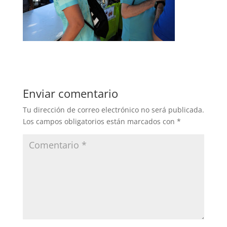
Enviar comentario
Tu dirección de correo electrónico no será publicada.
Los campos obligatorios están marcados con
*