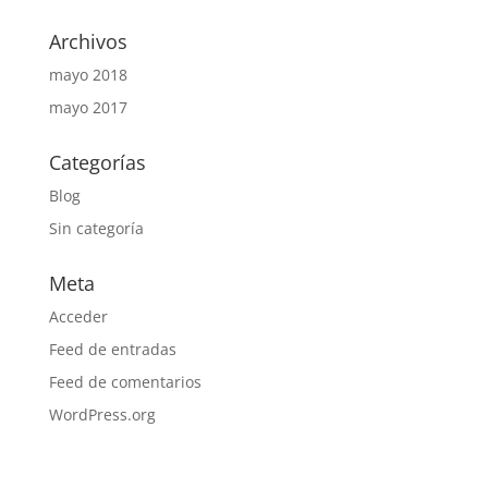
Archivos
mayo 2018
mayo 2017
Categorías
Blog
Sin categoría
Meta
Acceder
Feed de entradas
Feed de comentarios
WordPress.org