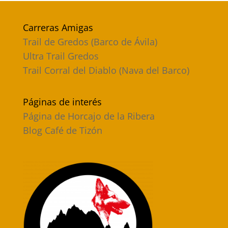
Carreras Amigas
Trail de Gredos (Barco de Ávila)
Ultra Trail Gredos
Trail Corral del Diablo (Nava del Barco)
Páginas de interés
Página de Horcajo de la Ribera
Blog Café de Tizón