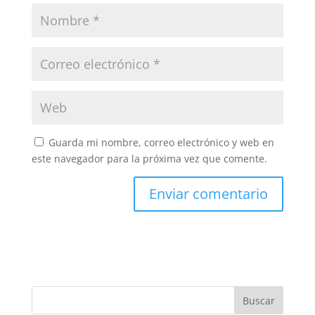
Guarda mi nombre, correo electrónico y web en
este navegador para la próxima vez que comente.