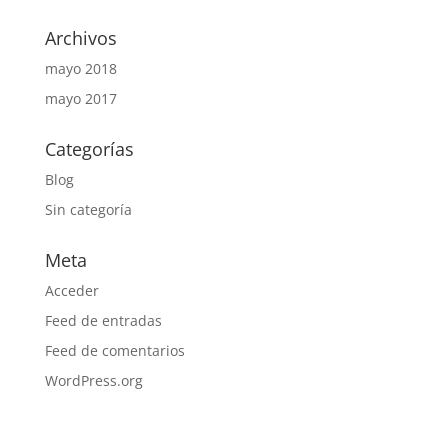
Archivos
mayo 2018
mayo 2017
Categorías
Blog
Sin categoría
Meta
Acceder
Feed de entradas
Feed de comentarios
WordPress.org