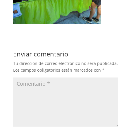
Enviar comentario
Tu dirección de correo electrónico no será publicada.
Los campos obligatorios están marcados con
*