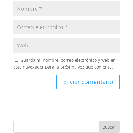
Guarda mi nombre, correo electrónico y web en
este navegador para la próxima vez que comente.