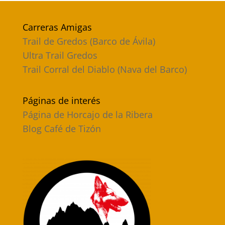
Carreras Amigas
Trail de Gredos (Barco de Ávila)
Ultra Trail Gredos
Trail Corral del Diablo (Nava del Barco)
Páginas de interés
Página de Horcajo de la Ribera
Blog Café de Tizón