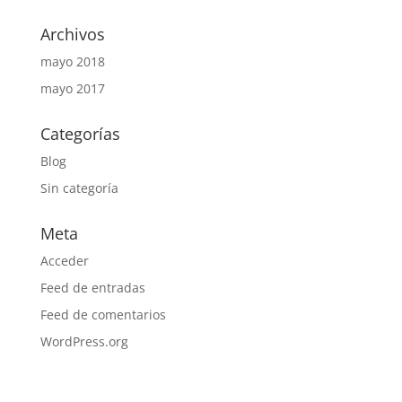
Archivos
mayo 2018
mayo 2017
Categorías
Blog
Sin categoría
Meta
Acceder
Feed de entradas
Feed de comentarios
WordPress.org