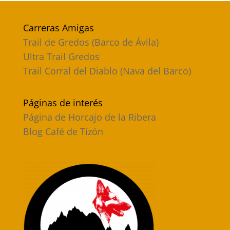
Carreras Amigas
Trail de Gredos (Barco de Ávila)
Ultra Trail Gredos
Trail Corral del Diablo (Nava del Barco)
Páginas de interés
Página de Horcajo de la Ribera
Blog Café de Tizón