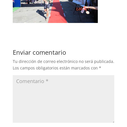
Enviar comentario
Tu dirección de correo electrónico no será publicada.
Los campos obligatorios están marcados con
*