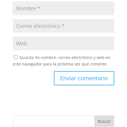
Guarda mi nombre, correo electrónico y web en
este navegador para la próxima vez que comente.