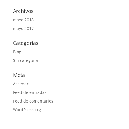
Archivos
mayo 2018
mayo 2017
Categorías
Blog
Sin categoría
Meta
Acceder
Feed de entradas
Feed de comentarios
WordPress.org