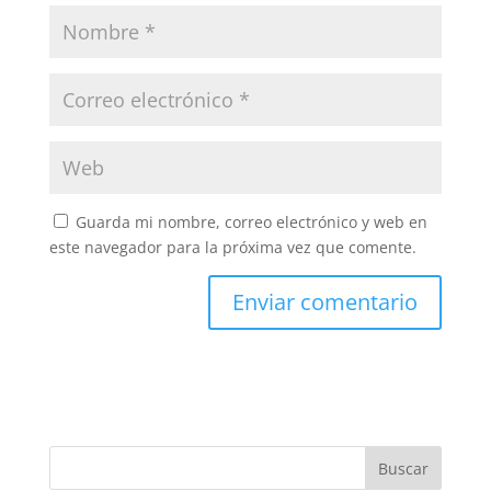
Guarda mi nombre, correo electrónico y web en
este navegador para la próxima vez que comente.