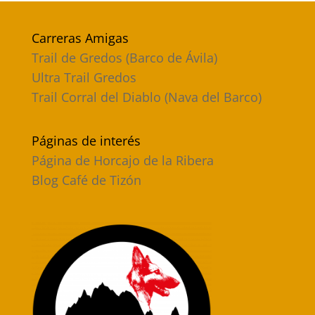
Carreras Amigas
Trail de Gredos (Barco de Ávila)
Ultra Trail Gredos
Trail Corral del Diablo (Nava del Barco)
Páginas de interés
Página de Horcajo de la Ribera
Blog Café de Tizón