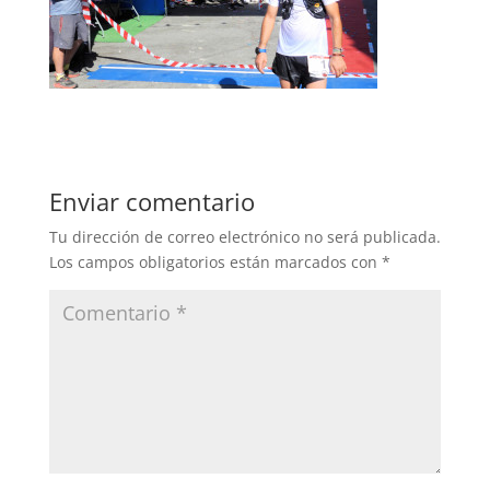
Enviar comentario
Tu dirección de correo electrónico no será publicada.
Los campos obligatorios están marcados con
*