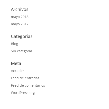
Archivos
mayo 2018
mayo 2017
Categorías
Blog
Sin categoría
Meta
Acceder
Feed de entradas
Feed de comentarios
WordPress.org