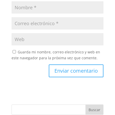
Guarda mi nombre, correo electrónico y web en
este navegador para la próxima vez que comente.