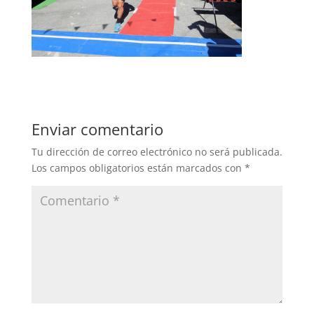
Enviar comentario
Tu dirección de correo electrónico no será publicada.
Los campos obligatorios están marcados con
*