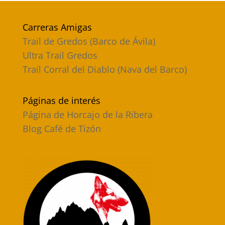
Carreras Amigas
Trail de Gredos (Barco de Ávila)
Ultra Trail Gredos
Trail Corral del Diablo (Nava del Barco)
Páginas de interés
Página de Horcajo de la Ribera
Blog Café de Tizón