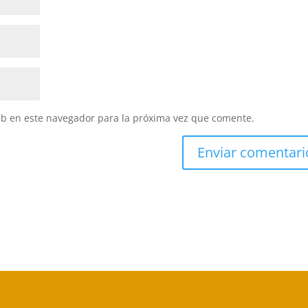
eb en este navegador para la próxima vez que comente.