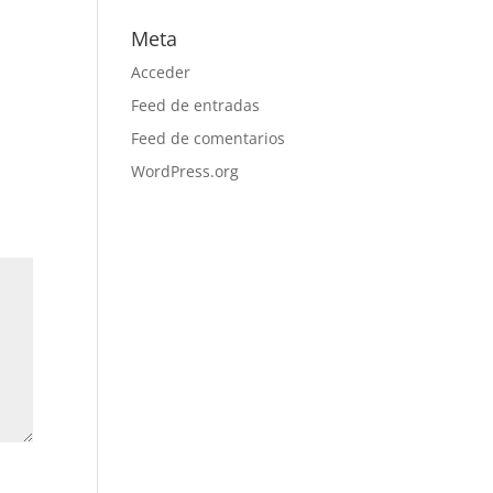
Meta
Acceder
Feed de entradas
Feed de comentarios
WordPress.org