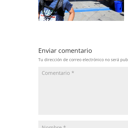
Enviar comentario
Tu dirección de correo electrónico no será pub