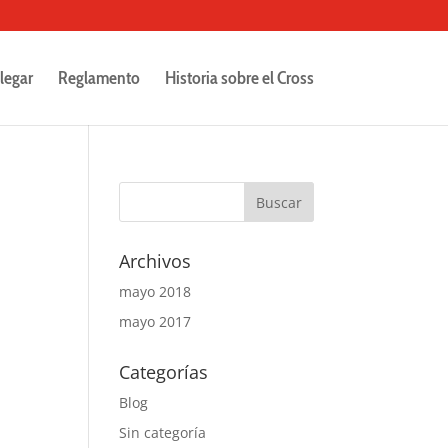
legar
Reglamento
Historia sobre el Cross
Archivos
mayo 2018
mayo 2017
Categorías
Blog
Sin categoría