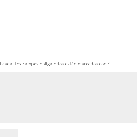
licada.
Los campos obligatorios están marcados con
*