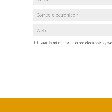
Guarda mi nombre, correo electrónico y w