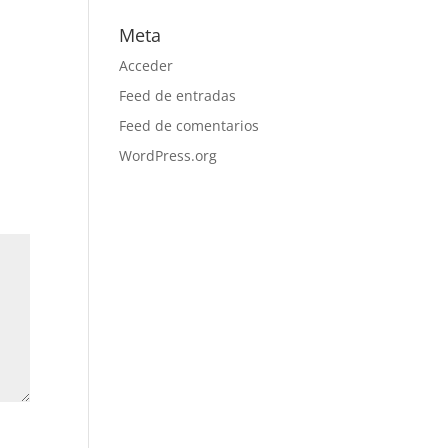
Meta
Acceder
Feed de entradas
Feed de comentarios
WordPress.org