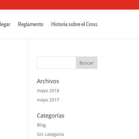
legar
Reglamento
Historia sobre el Cross
Archivos
mayo 2018
mayo 2017
Categorías
Blog
Sin categoría