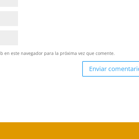
eb en este navegador para la próxima vez que comente.