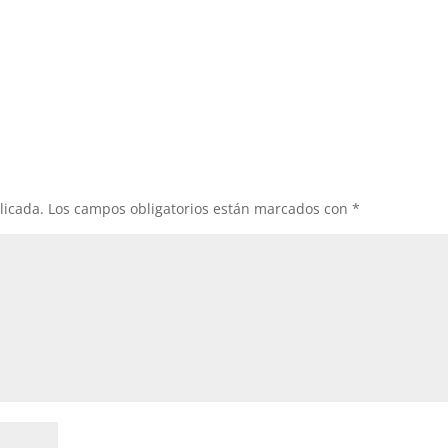
licada.
Los campos obligatorios están marcados con
*