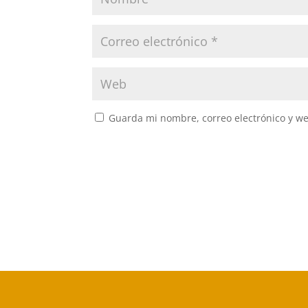
Guarda mi nombre, correo electrónico y w