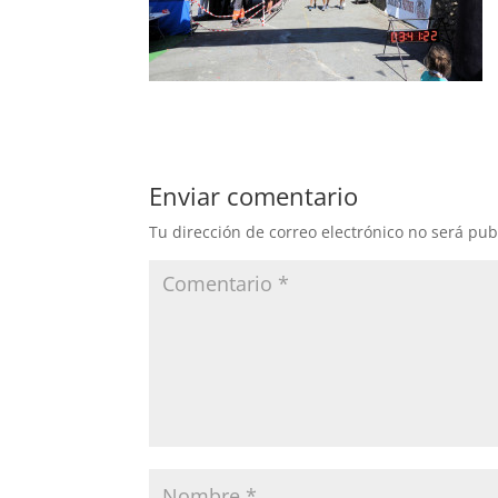
Enviar comentario
Tu dirección de correo electrónico no será pub