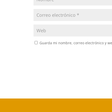
Guarda mi nombre, correo electrónico y w