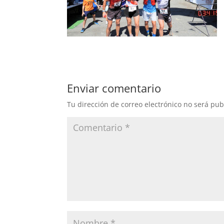
Enviar comentario
Tu dirección de correo electrónico no será pub