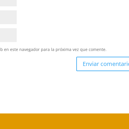
eb en este navegador para la próxima vez que comente.