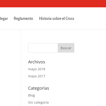
legar
Reglamento
Historia sobre el Cross
Archivos
mayo 2018
mayo 2017
Categorías
Blog
Sin categoría