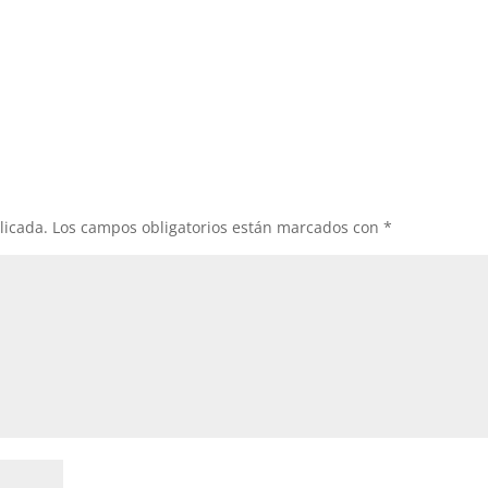
licada.
Los campos obligatorios están marcados con
*