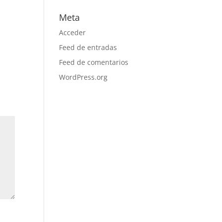
Meta
Acceder
Feed de entradas
Feed de comentarios
WordPress.org