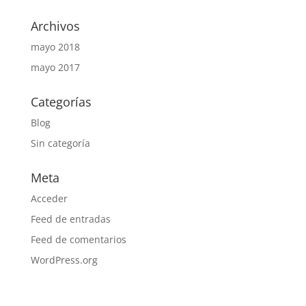
Archivos
mayo 2018
mayo 2017
Categorías
Blog
Sin categoría
Meta
Acceder
Feed de entradas
Feed de comentarios
WordPress.org