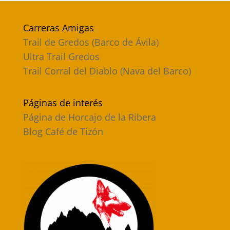
Carreras Amigas
Trail de Gredos (Barco de Ávila)
Ultra Trail Gredos
Trail Corral del Diablo (Nava del Barco)
Páginas de interés
Página de Horcajo de la Ribera
Blog Café de Tizón