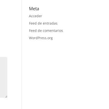
Meta
Acceder
Feed de entradas
Feed de comentarios
WordPress.org