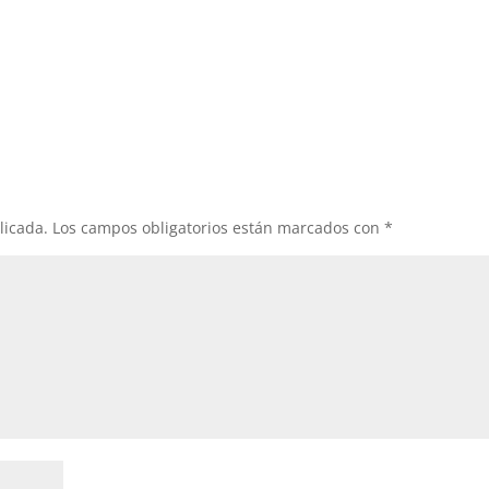
licada.
Los campos obligatorios están marcados con
*