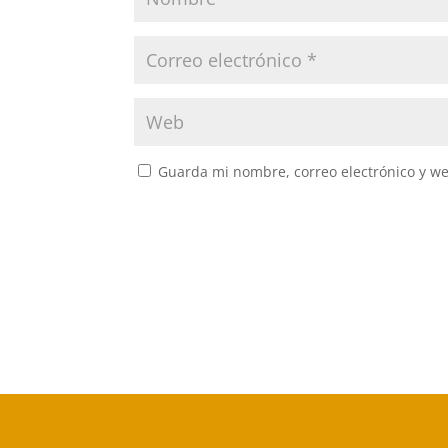
Guarda mi nombre, correo electrónico y w