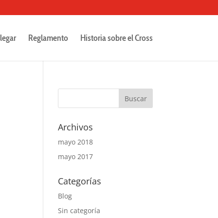
legar
Reglamento
Historia sobre el Cross
Archivos
mayo 2018
mayo 2017
Categorías
Blog
Sin categoría