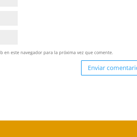
eb en este navegador para la próxima vez que comente.