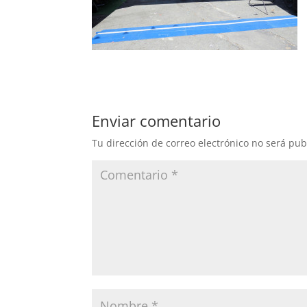
Enviar comentario
Tu dirección de correo electrónico no será pub