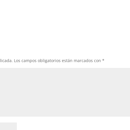
licada.
Los campos obligatorios están marcados con
*