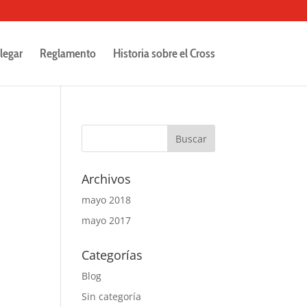
legar
Reglamento
Historia sobre el Cross
Archivos
mayo 2018
mayo 2017
Categorías
Blog
Sin categoría