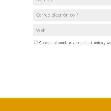
Guarda mi nombre, correo electrónico y w