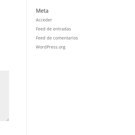
Meta
Acceder
Feed de entradas
Feed de comentarios
WordPress.org