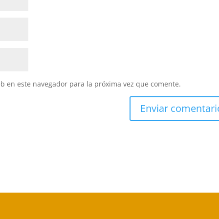
eb en este navegador para la próxima vez que comente.