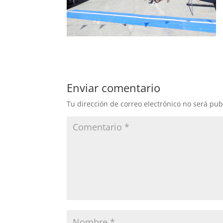
Enviar comentario
Tu dirección de correo electrónico no será pub