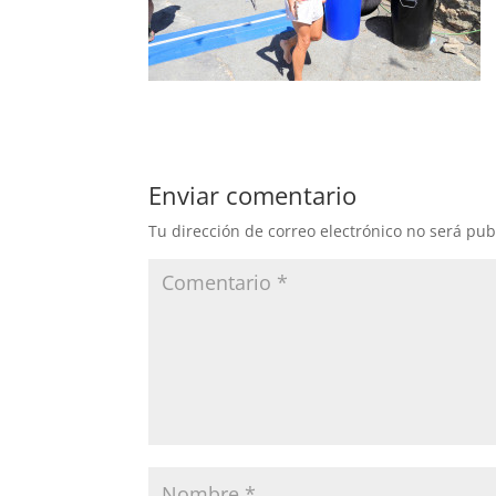
Enviar comentario
Tu dirección de correo electrónico no será pub