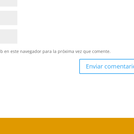
eb en este navegador para la próxima vez que comente.