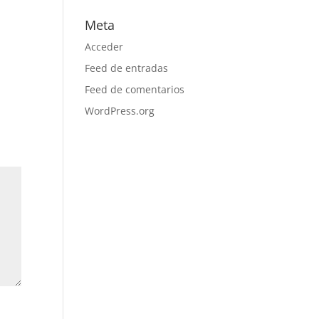
Meta
Acceder
Feed de entradas
Feed de comentarios
WordPress.org