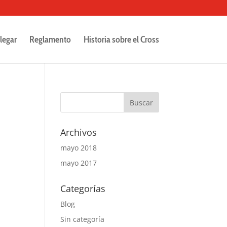
legar
Reglamento
Historia sobre el Cross
Archivos
mayo 2018
mayo 2017
Categorías
Blog
Sin categoría