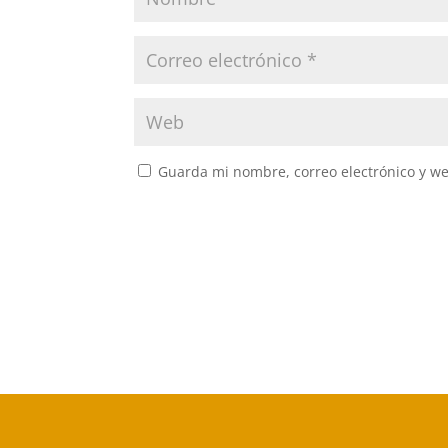
Guarda mi nombre, correo electrónico y w