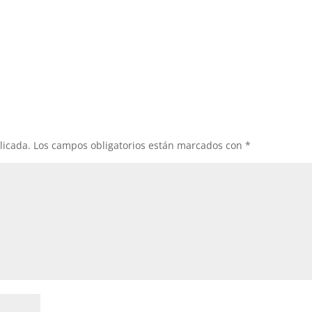
licada.
Los campos obligatorios están marcados con
*