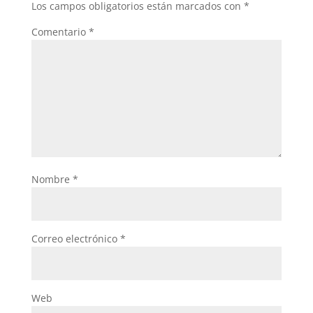
Los campos obligatorios están marcados con
*
Comentario
*
Nombre
*
Correo electrónico
*
Web