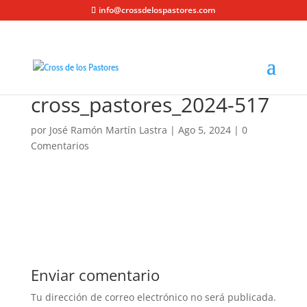
info@crossdelospastores.com
cross_pastores_2024-517
por
José Ramón Martín Lastra
|
Ago 5, 2024
|
0
Comentarios
Enviar comentario
Tu dirección de correo electrónico no será publicada.