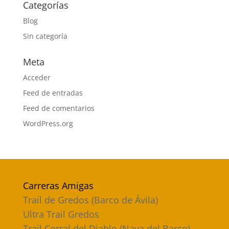
Categorías
Blog
Sin categoría
Meta
Acceder
Feed de entradas
Feed de comentarios
WordPress.org
Carreras Amigas
Trail de Gredos (Barco de Ávila)
Ultra Trail Gredos
Trail Corral del Diablo (Nava del Barco)