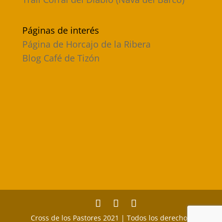
Páginas de interés
Página de Horcajo de la Ribera
Blog Café de Tizón
Cross de los Pastores 2021 | Todos los derechos