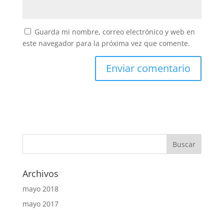
Guarda mi nombre, correo electrónico y web en
este navegador para la próxima vez que comente.
Archivos
mayo 2018
mayo 2017