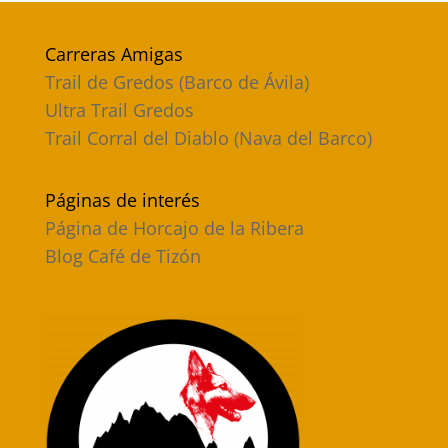
Carreras Amigas
Trail de Gredos (Barco de Ávila)
Ultra Trail Gredos
Trail Corral del Diablo (Nava del Barco)
Páginas de interés
Página de Horcajo de la Ribera
Blog Café de Tizón