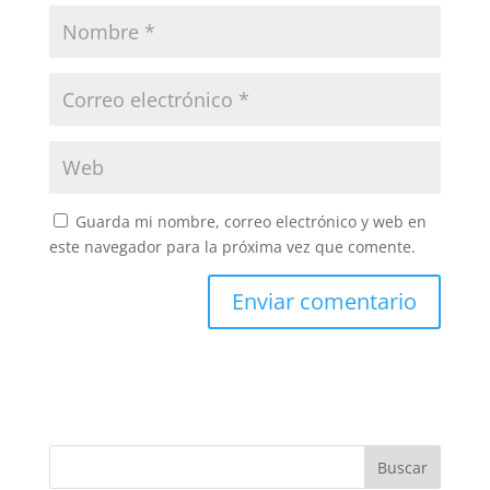
Guarda mi nombre, correo electrónico y web en
este navegador para la próxima vez que comente.