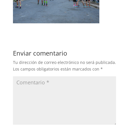
Enviar comentario
Tu dirección de correo electrónico no será publicada.
Los campos obligatorios están marcados con
*