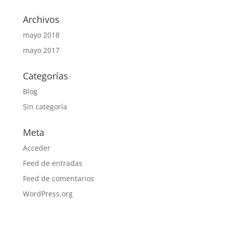
Archivos
mayo 2018
mayo 2017
Categorías
Blog
Sin categoría
Meta
Acceder
Feed de entradas
Feed de comentarios
WordPress.org