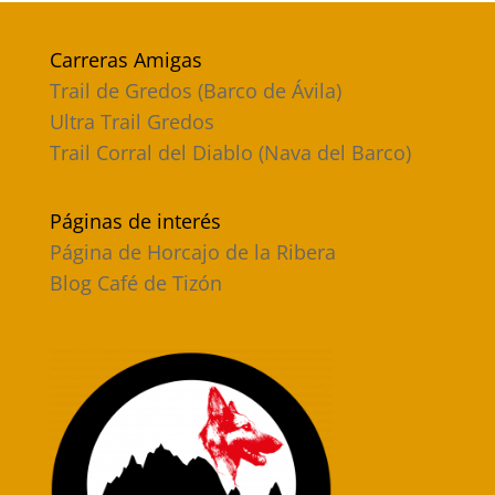
Carreras Amigas
Trail de Gredos (Barco de Ávila)
Ultra Trail Gredos
Trail Corral del Diablo (Nava del Barco)
Páginas de interés
Página de Horcajo de la Ribera
Blog Café de Tizón