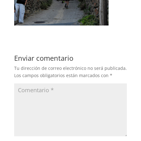
Enviar comentario
Tu dirección de correo electrónico no será publicada.
Los campos obligatorios están marcados con
*