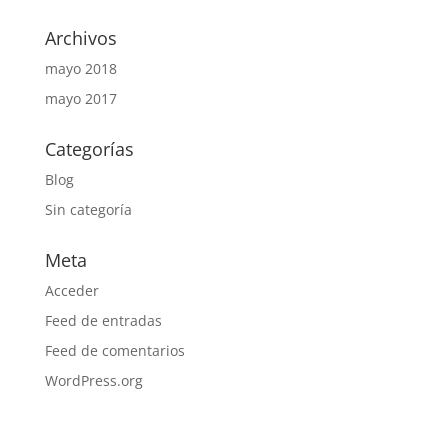
Archivos
mayo 2018
mayo 2017
Categorías
Blog
Sin categoría
Meta
Acceder
Feed de entradas
Feed de comentarios
WordPress.org