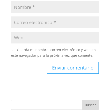
Guarda mi nombre, correo electrónico y web en
este navegador para la próxima vez que comente.