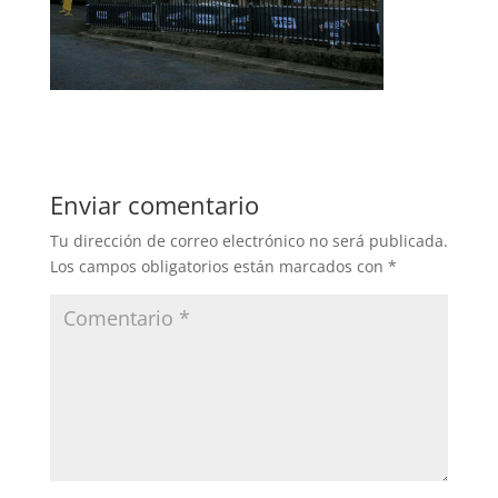
Enviar comentario
Tu dirección de correo electrónico no será publicada.
Los campos obligatorios están marcados con
*