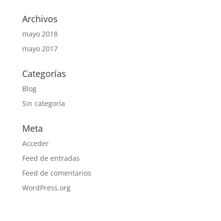
Archivos
mayo 2018
mayo 2017
Categorías
Blog
Sin categoría
Meta
Acceder
Feed de entradas
Feed de comentarios
WordPress.org