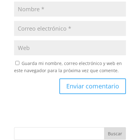
Guarda mi nombre, correo electrónico y web en
este navegador para la próxima vez que comente.