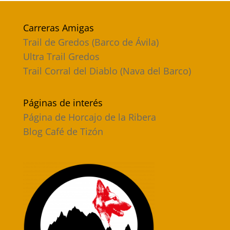
Carreras Amigas
Trail de Gredos (Barco de Ávila)
Ultra Trail Gredos
Trail Corral del Diablo (Nava del Barco)
Páginas de interés
Página de Horcajo de la Ribera
Blog Café de Tizón