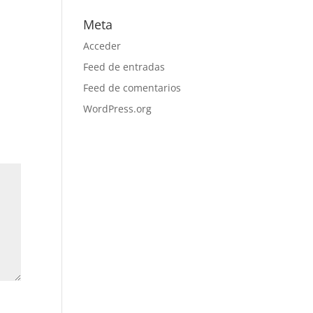
Meta
Acceder
Feed de entradas
Feed de comentarios
WordPress.org