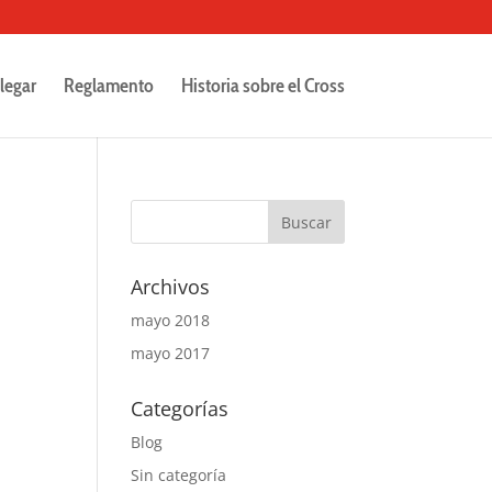
legar
Reglamento
Historia sobre el Cross
Archivos
mayo 2018
mayo 2017
Categorías
Blog
Sin categoría