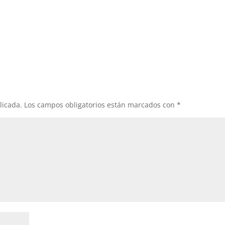
licada.
Los campos obligatorios están marcados con
*