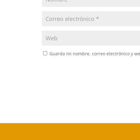
Guarda mi nombre, correo electrónico y w