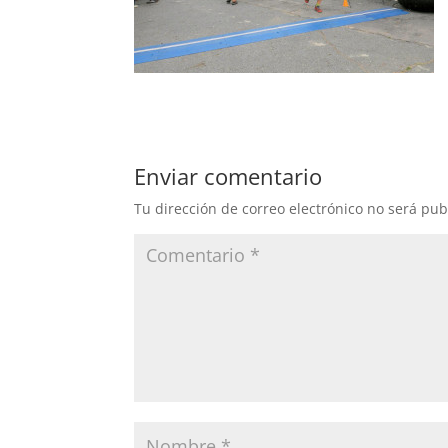
Enviar comentario
Tu dirección de correo electrónico no será pub