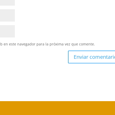
eb en este navegador para la próxima vez que comente.