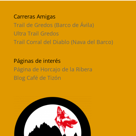
Carreras Amigas
Trail de Gredos (Barco de Ávila)
Ultra Trail Gredos
Trail Corral del Diablo (Nava del Barco)
Páginas de interés
Página de Horcajo de la Ribera
Blog Café de Tizón