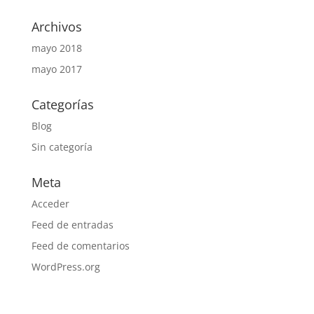
Archivos
mayo 2018
mayo 2017
Categorías
Blog
Sin categoría
Meta
Acceder
Feed de entradas
Feed de comentarios
WordPress.org