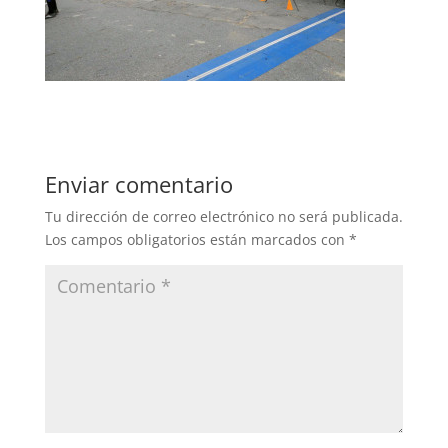
Enviar comentario
Tu dirección de correo electrónico no será publicada.
Los campos obligatorios están marcados con
*