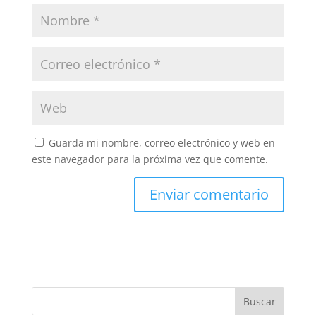
Guarda mi nombre, correo electrónico y web en
este navegador para la próxima vez que comente.