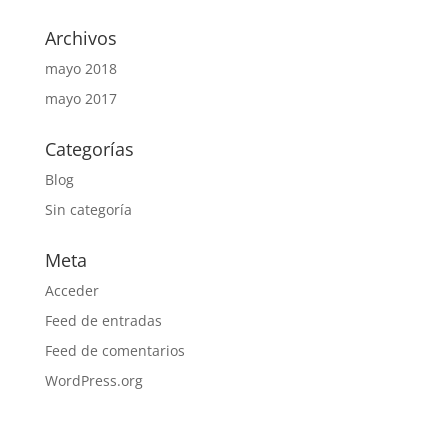
Archivos
mayo 2018
mayo 2017
Categorías
Blog
Sin categoría
Meta
Acceder
Feed de entradas
Feed de comentarios
WordPress.org