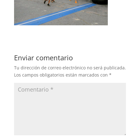
Enviar comentario
Tu dirección de correo electrónico no será publicada.
Los campos obligatorios están marcados con
*