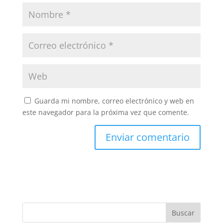
Guarda mi nombre, correo electrónico y web en
este navegador para la próxima vez que comente.