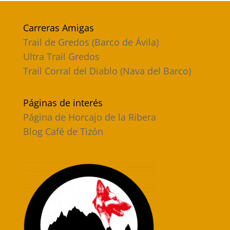
Carreras Amigas
Trail de Gredos (Barco de Ávila)
Ultra Trail Gredos
Trail Corral del Diablo (Nava del Barco)
Páginas de interés
Página de Horcajo de la Ribera
Blog Café de Tizón