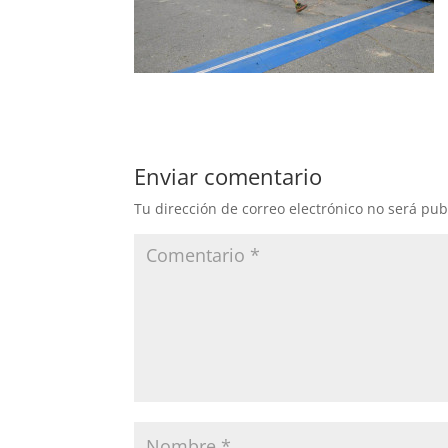
Enviar comentario
Tu dirección de correo electrónico no será pub