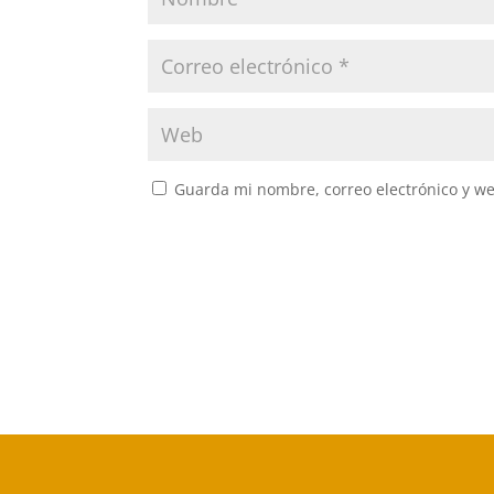
Guarda mi nombre, correo electrónico y w