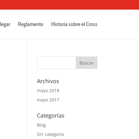
legar
Reglamento
Historia sobre el Cross
Archivos
mayo 2018
mayo 2017
Categorías
Blog
Sin categoría