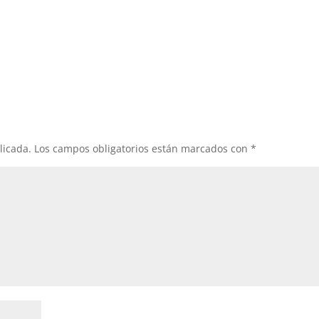
licada.
Los campos obligatorios están marcados con
*