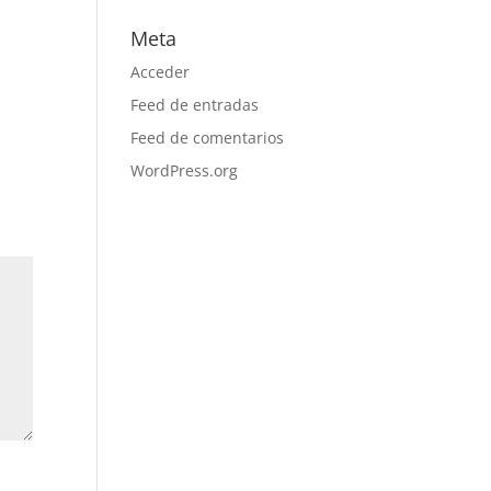
Meta
Acceder
Feed de entradas
Feed de comentarios
WordPress.org