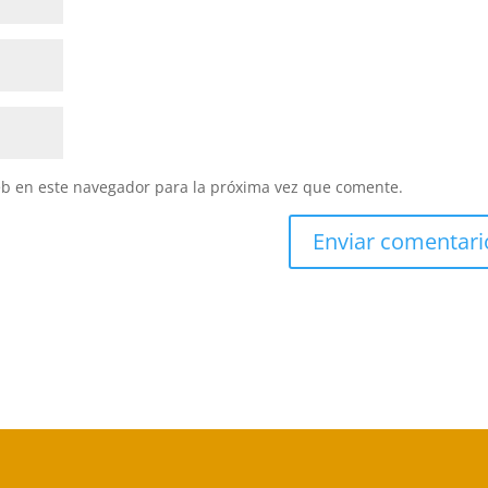
eb en este navegador para la próxima vez que comente.