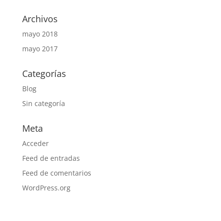
Archivos
mayo 2018
mayo 2017
Categorías
Blog
Sin categoría
Meta
Acceder
Feed de entradas
Feed de comentarios
WordPress.org