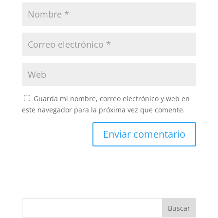
Guarda mi nombre, correo electrónico y web en
este navegador para la próxima vez que comente.