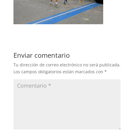
Enviar comentario
Tu dirección de correo electrónico no será publicada.
Los campos obligatorios están marcados con
*