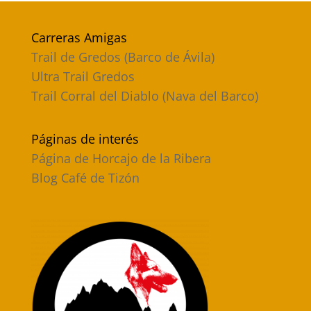
Carreras Amigas
Trail de Gredos (Barco de Ávila)
Ultra Trail Gredos
Trail Corral del Diablo (Nava del Barco)
Páginas de interés
Página de Horcajo de la Ribera
Blog Café de Tizón