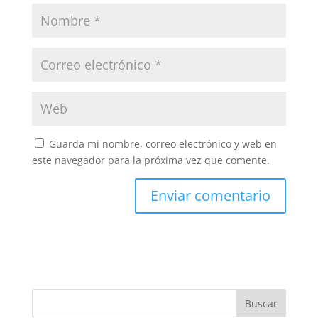
Guarda mi nombre, correo electrónico y web en
este navegador para la próxima vez que comente.