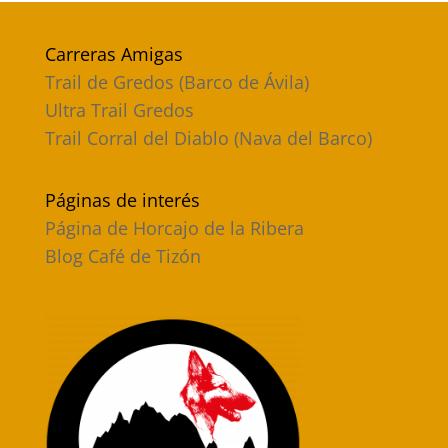
Carreras Amigas
Trail de Gredos (Barco de Ávila)
Ultra Trail Gredos
Trail Corral del Diablo (Nava del Barco)
Páginas de interés
Página de Horcajo de la Ribera
Blog Café de Tizón