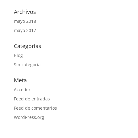
Archivos
mayo 2018
mayo 2017
Categorías
Blog
Sin categoría
Meta
Acceder
Feed de entradas
Feed de comentarios
WordPress.org