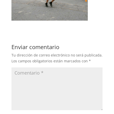
Enviar comentario
Tu dirección de correo electrónico no será publicada.
Los campos obligatorios están marcados con
*