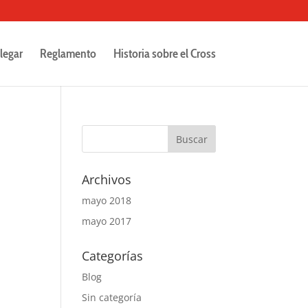
legar
Reglamento
Historia sobre el Cross
Archivos
mayo 2018
mayo 2017
Categorías
Blog
Sin categoría