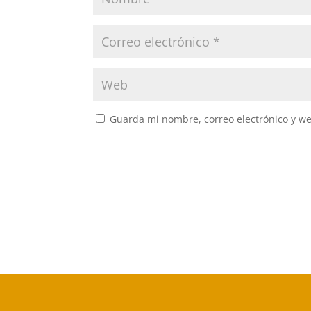
Guarda mi nombre, correo electrónico y w