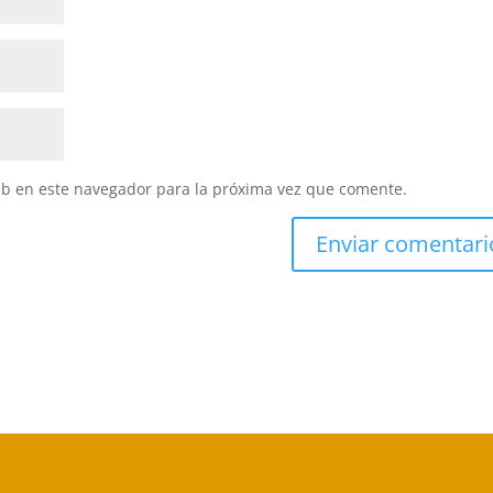
eb en este navegador para la próxima vez que comente.