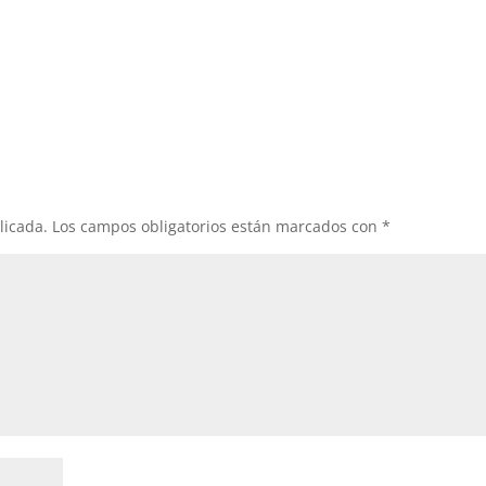
licada.
Los campos obligatorios están marcados con
*