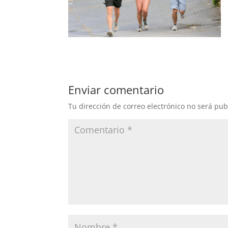
Enviar comentario
Tu dirección de correo electrónico no será pub