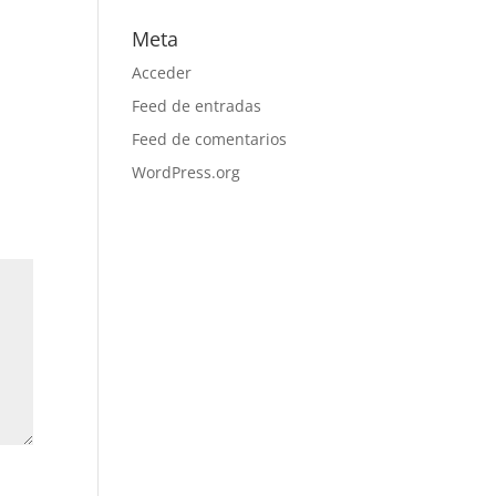
Meta
Acceder
Feed de entradas
Feed de comentarios
WordPress.org