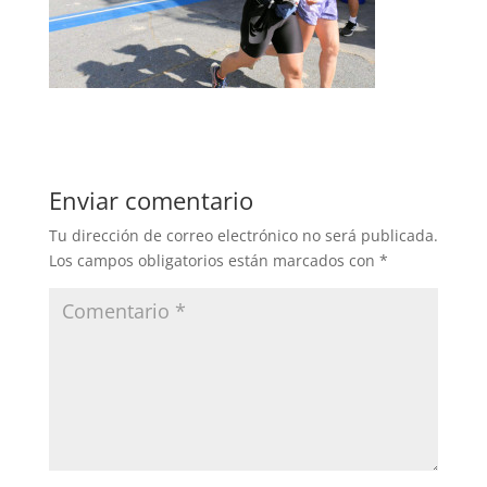
Enviar comentario
Tu dirección de correo electrónico no será publicada.
Los campos obligatorios están marcados con
*