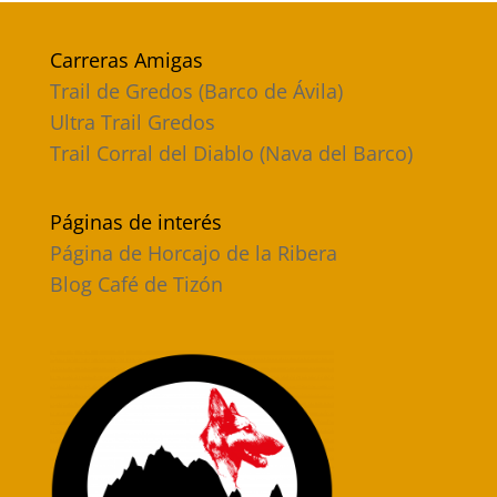
Carreras Amigas
Trail de Gredos (Barco de Ávila)
Ultra Trail Gredos
Trail Corral del Diablo (Nava del Barco)
Páginas de interés
Página de Horcajo de la Ribera
Blog Café de Tizón