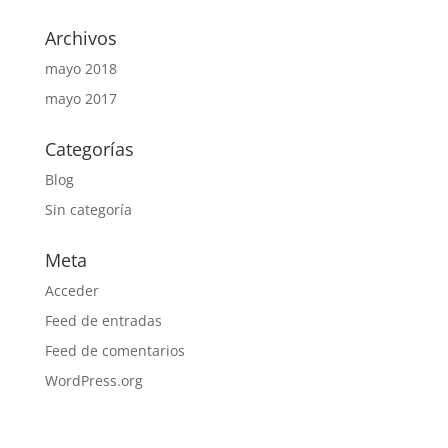
Archivos
mayo 2018
mayo 2017
Categorías
Blog
Sin categoría
Meta
Acceder
Feed de entradas
Feed de comentarios
WordPress.org