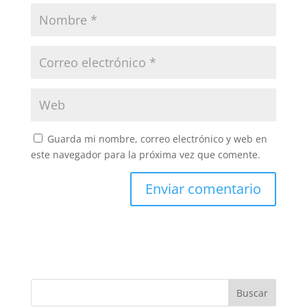
Guarda mi nombre, correo electrónico y web en
este navegador para la próxima vez que comente.