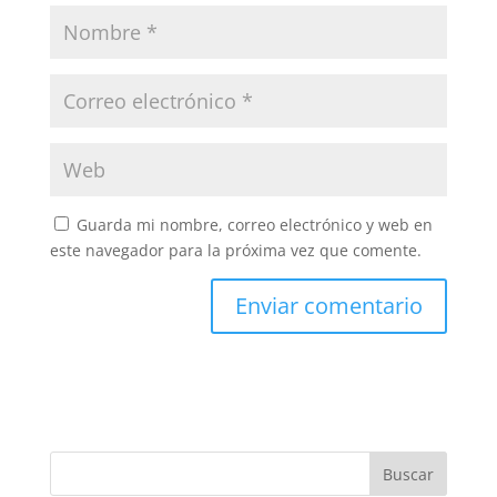
Guarda mi nombre, correo electrónico y web en
este navegador para la próxima vez que comente.