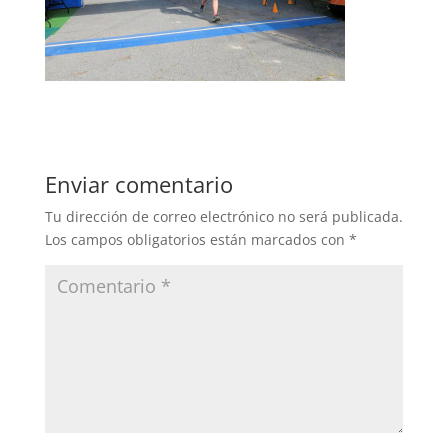
Enviar comentario
Tu dirección de correo electrónico no será publicada.
Los campos obligatorios están marcados con
*