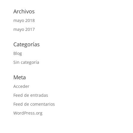
Archivos
mayo 2018
mayo 2017
Categorías
Blog
Sin categoría
Meta
Acceder
Feed de entradas
Feed de comentarios
WordPress.org