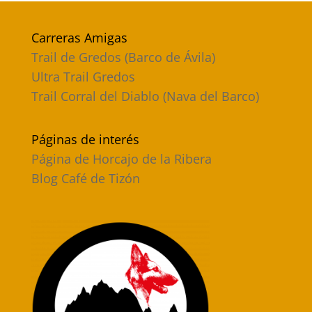
Carreras Amigas
Trail de Gredos (Barco de Ávila)
Ultra Trail Gredos
Trail Corral del Diablo (Nava del Barco)
Páginas de interés
Página de Horcajo de la Ribera
Blog Café de Tizón