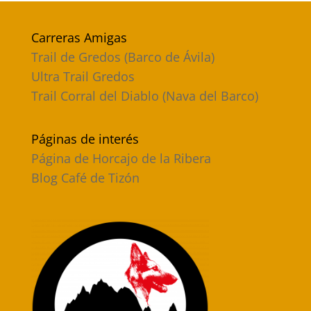
Carreras Amigas
Trail de Gredos (Barco de Ávila)
Ultra Trail Gredos
Trail Corral del Diablo (Nava del Barco)
Páginas de interés
Página de Horcajo de la Ribera
Blog Café de Tizón