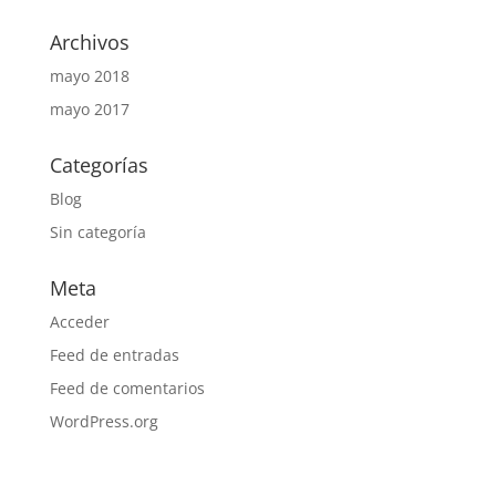
Archivos
mayo 2018
mayo 2017
Categorías
Blog
Sin categoría
Meta
Acceder
Feed de entradas
Feed de comentarios
WordPress.org