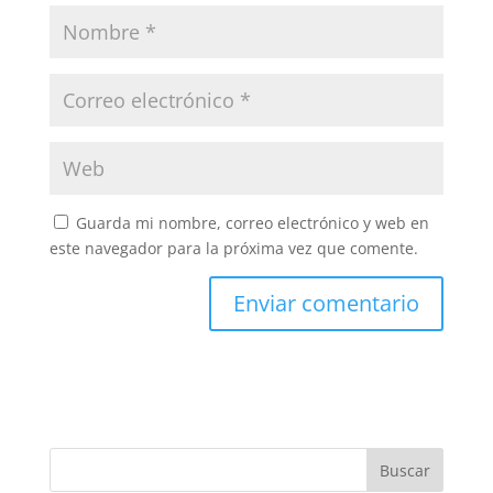
Guarda mi nombre, correo electrónico y web en
este navegador para la próxima vez que comente.