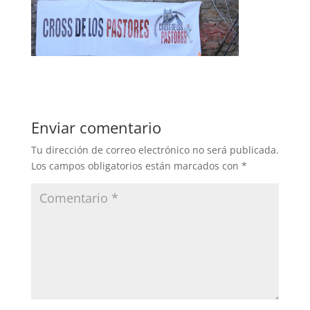
Enviar comentario
Tu dirección de correo electrónico no será publicada.
Los campos obligatorios están marcados con
*