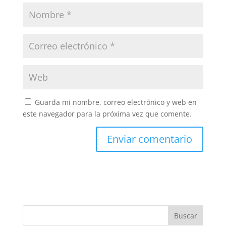
Guarda mi nombre, correo electrónico y web en
este navegador para la próxima vez que comente.