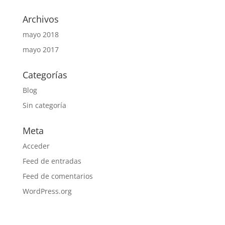
Archivos
mayo 2018
mayo 2017
Categorías
Blog
Sin categoría
Meta
Acceder
Feed de entradas
Feed de comentarios
WordPress.org