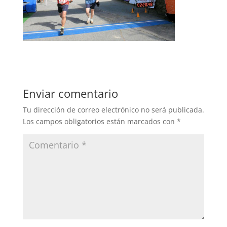
Enviar comentario
Tu dirección de correo electrónico no será publicada.
Los campos obligatorios están marcados con
*