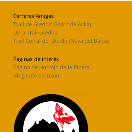
Carreras Amigas
Trail de Gredos (Barco de Ávila)
Ultra Trail Gredos
Trail Corral del Diablo (Nava del Barco)
Páginas de interés
Página de Horcajo de la Ribera
Blog Café de Tizón