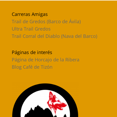
Carreras Amigas
Trail de Gredos (Barco de Ávila)
Ultra Trail Gredos
Trail Corral del Diablo (Nava del Barco)
Páginas de interés
Página de Horcajo de la Ribera
Blog Café de Tizón