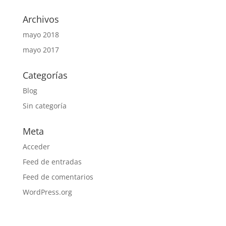
Archivos
mayo 2018
mayo 2017
Categorías
Blog
Sin categoría
Meta
Acceder
Feed de entradas
Feed de comentarios
WordPress.org