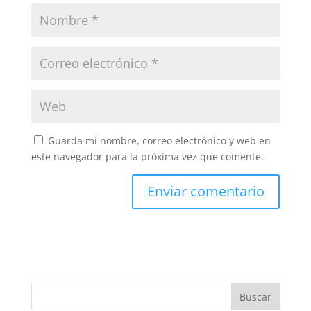
Guarda mi nombre, correo electrónico y web en
este navegador para la próxima vez que comente.