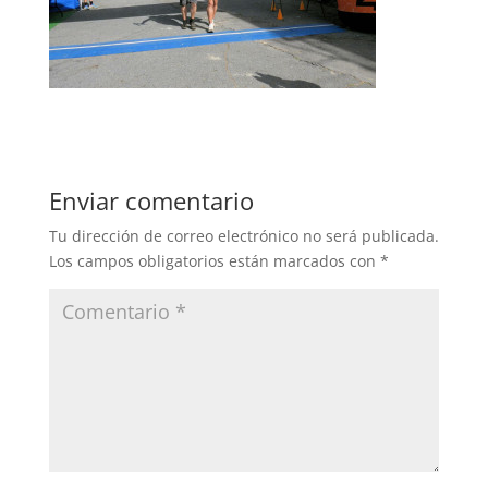
Enviar comentario
Tu dirección de correo electrónico no será publicada.
Los campos obligatorios están marcados con
*