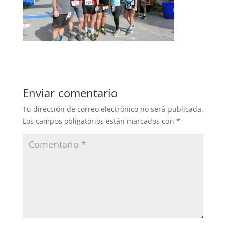
Enviar comentario
Tu dirección de correo electrónico no será publicada.
Los campos obligatorios están marcados con
*