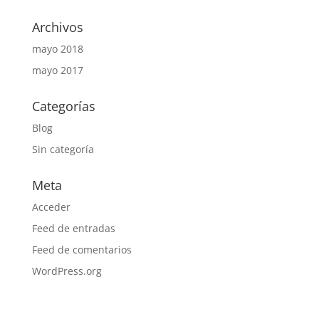
Archivos
mayo 2018
mayo 2017
Categorías
Blog
Sin categoría
Meta
Acceder
Feed de entradas
Feed de comentarios
WordPress.org