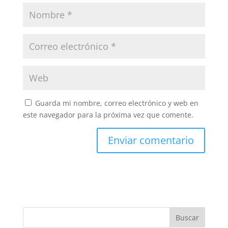
Guarda mi nombre, correo electrónico y web en
este navegador para la próxima vez que comente.