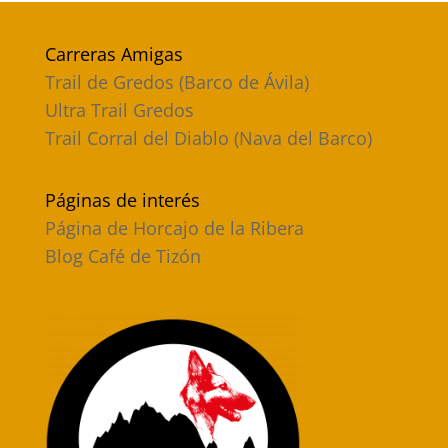
Carreras Amigas
Trail de Gredos (Barco de Ávila)
Ultra Trail Gredos
Trail Corral del Diablo (Nava del Barco)
Páginas de interés
Página de Horcajo de la Ribera
Blog Café de Tizón