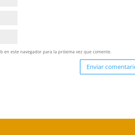
eb en este navegador para la próxima vez que comente.