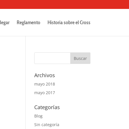
legar
Reglamento
Historia sobre el Cross
Archivos
mayo 2018
mayo 2017
Categorías
Blog
Sin categoría