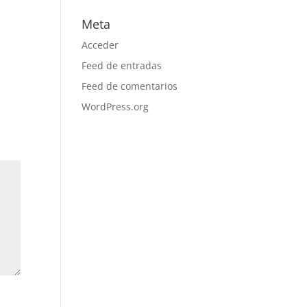
Meta
Acceder
Feed de entradas
Feed de comentarios
WordPress.org