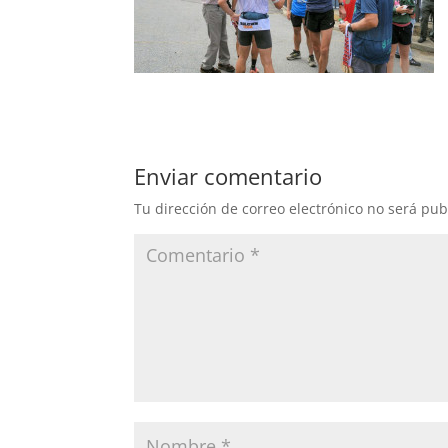
Enviar comentario
Tu dirección de correo electrónico no será pub