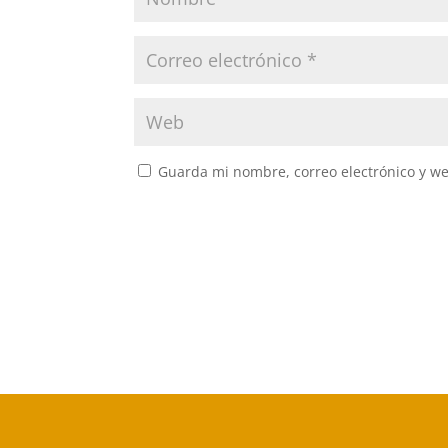
Guarda mi nombre, correo electrónico y w