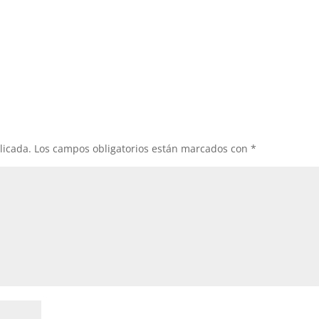
licada.
Los campos obligatorios están marcados con
*