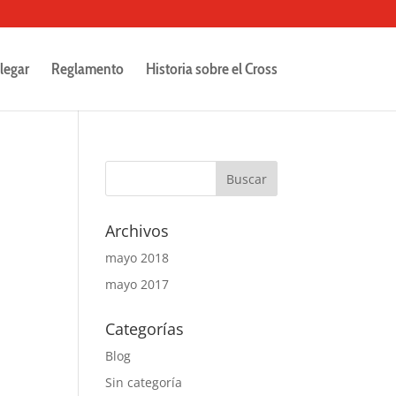
legar
Reglamento
Historia sobre el Cross
Archivos
mayo 2018
mayo 2017
Categorías
Blog
Sin categoría