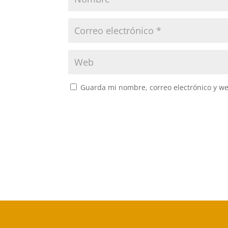
Guarda mi nombre, correo electrónico y w