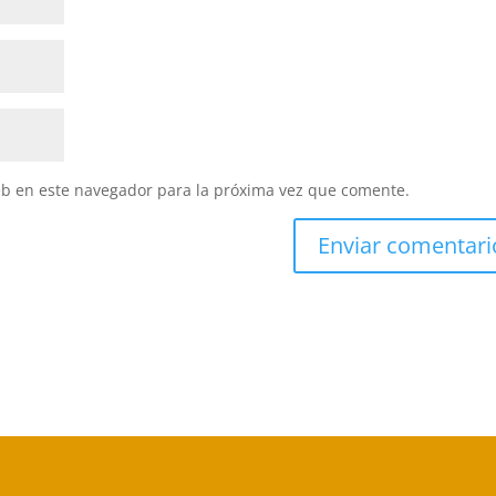
eb en este navegador para la próxima vez que comente.