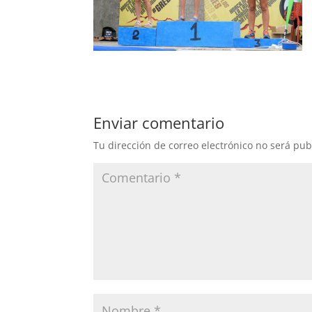
Enviar comentario
Tu dirección de correo electrónico no será pub