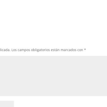
licada.
Los campos obligatorios están marcados con
*