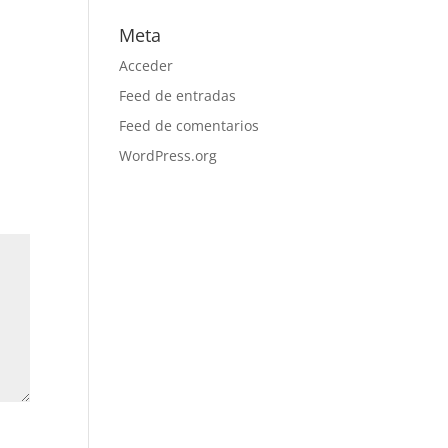
Meta
Acceder
Feed de entradas
Feed de comentarios
WordPress.org