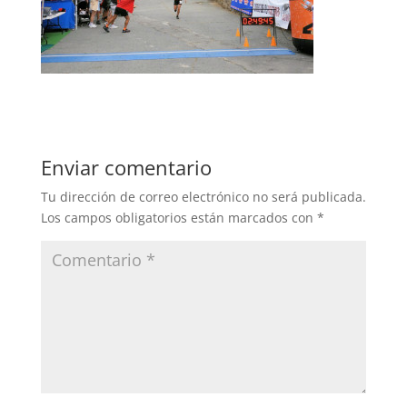
Enviar comentario
Tu dirección de correo electrónico no será publicada.
Los campos obligatorios están marcados con
*