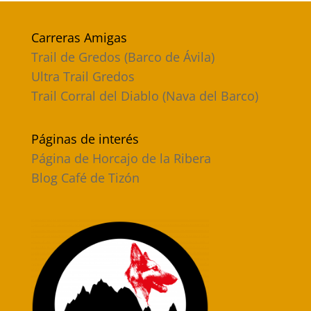
Carreras Amigas
Trail de Gredos (Barco de Ávila)
Ultra Trail Gredos
Trail Corral del Diablo (Nava del Barco)
Páginas de interés
Página de Horcajo de la Ribera
Blog Café de Tizón