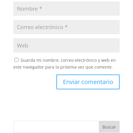
Guarda mi nombre, correo electrónico y web en
este navegador para la próxima vez que comente.