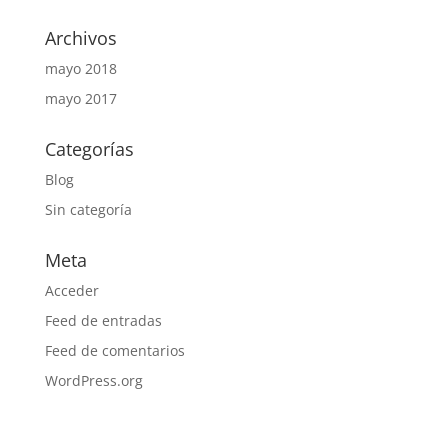
Archivos
mayo 2018
mayo 2017
Categorías
Blog
Sin categoría
Meta
Acceder
Feed de entradas
Feed de comentarios
WordPress.org