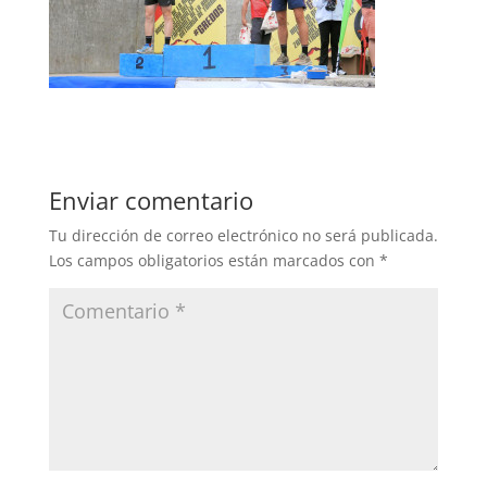
Enviar comentario
Tu dirección de correo electrónico no será publicada.
Los campos obligatorios están marcados con
*