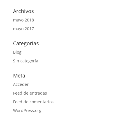
Archivos
mayo 2018
mayo 2017
Categorías
Blog
Sin categoría
Meta
Acceder
Feed de entradas
Feed de comentarios
WordPress.org