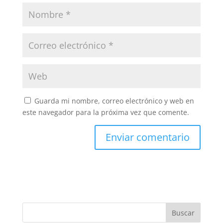
Guarda mi nombre, correo electrónico y web en
este navegador para la próxima vez que comente.