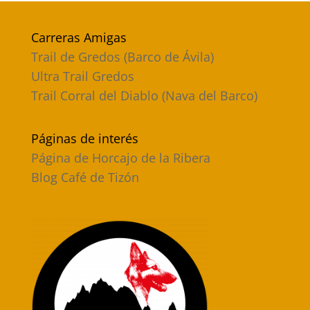
Carreras Amigas
Trail de Gredos (Barco de Ávila)
Ultra Trail Gredos
Trail Corral del Diablo (Nava del Barco)
Páginas de interés
Página de Horcajo de la Ribera
Blog Café de Tizón