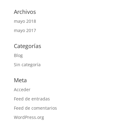
Archivos
mayo 2018
mayo 2017
Categorías
Blog
Sin categoría
Meta
Acceder
Feed de entradas
Feed de comentarios
WordPress.org