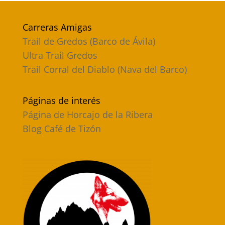
Carreras Amigas
Trail de Gredos (Barco de Ávila)
Ultra Trail Gredos
Trail Corral del Diablo (Nava del Barco)
Páginas de interés
Página de Horcajo de la Ribera
Blog Café de Tizón