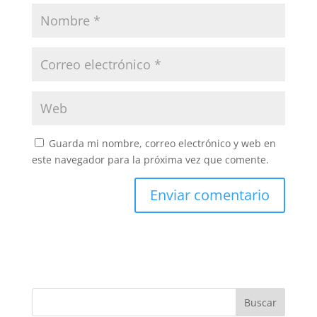
Guarda mi nombre, correo electrónico y web en
este navegador para la próxima vez que comente.