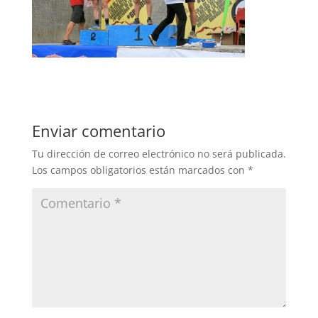
Enviar comentario
Tu dirección de correo electrónico no será publicada.
Los campos obligatorios están marcados con
*