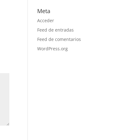
Meta
Acceder
Feed de entradas
Feed de comentarios
WordPress.org