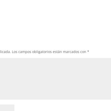
licada.
Los campos obligatorios están marcados con
*