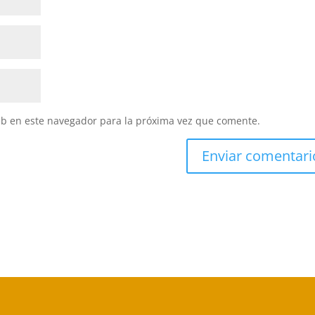
eb en este navegador para la próxima vez que comente.