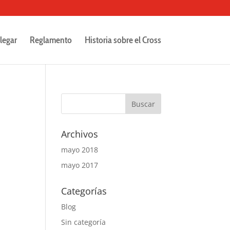
legar
Reglamento
Historia sobre el Cross
Archivos
mayo 2018
mayo 2017
Categorías
Blog
Sin categoría