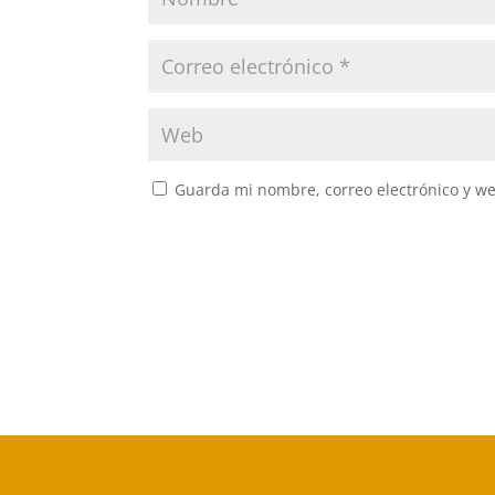
Guarda mi nombre, correo electrónico y w