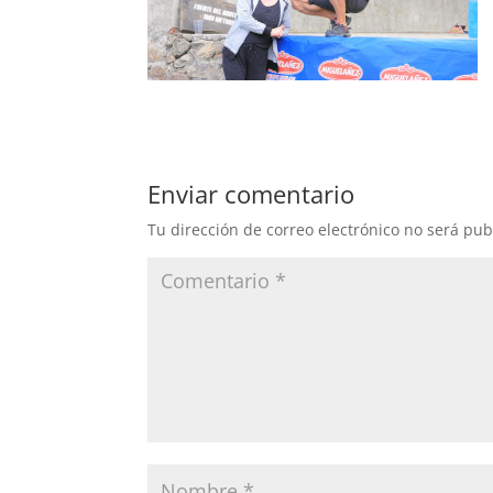
Enviar comentario
Tu dirección de correo electrónico no será pub